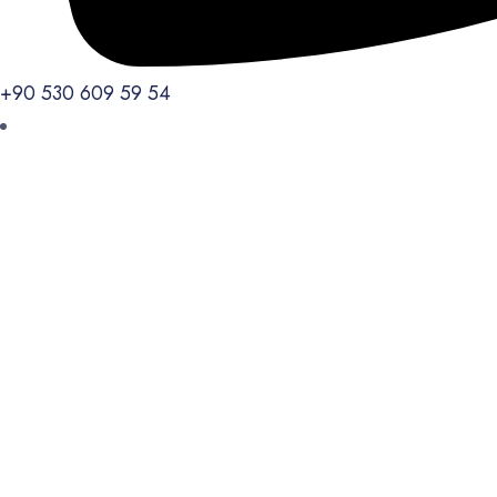
+90 530 609 59 54