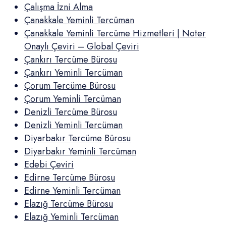
Çalışma İzni Alma
Çanakkale Yeminli Tercüman
Çanakkale Yeminli Tercüme Hizmetleri | Noter
Onaylı Çeviri – Global Çeviri
Çankırı Tercüme Bürosu
Çankırı Yeminli Tercüman
Çorum Tercüme Bürosu
Çorum Yeminli Tercüman
Denizli Tercüme Bürosu
Denizli Yeminli Tercüman
Diyarbakır Tercüme Bürosu
Diyarbakır Yeminli Tercüman
Edebi Çeviri
Edirne Tercüme Bürosu
Edirne Yeminli Tercüman
Elazığ Tercüme Bürosu
Elazığ Yeminli Tercüman