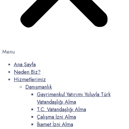
Menu
Ana Sayfa
Neden Biz?
Hizmetlerimiz
Danışmanlık
Gayrimenkul Yatırımı Yoluyla Türk
Vatandaşlığı Alma
T.C. Vatandaşlığı Alma
Çalışma İzni Alma
İkamet İzni Alma