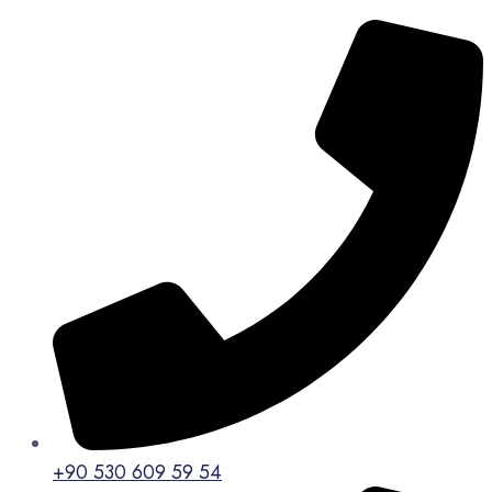
+90 530 609 59 54