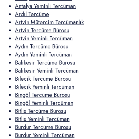
Antalya Yeminli Tercüman
Ardıl Tercüme
Artvin Mütercim Tercümanlık
Artvin Tercüme Bürosu
Artvin Yeminli Tercüman
Aydın Tercüme Bürosu
Aydın Yeminli Tercüman
Balıkesir Tercüme Bürosu
Balıkesir Yeminli Tercüman
Bilecik Tercüme Bürosu
Bilecik Yeminli Tercüman
Bingöl Tercüme Bürosu
Bingöl Yeminli Tercüman
Bitlis Tercüme Bürosu
Bitlis Yeminli Tercüman
Burdur Tercüme Bürosu
Burdur Yeminli Tercüman