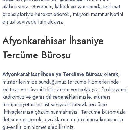
alabilirsiniz. Güvenilir, kaliteli ve zamanında teslimat
prensipleriyle hareket ederek, müşteri memnuniyetini
en üst seviyede tutmaktayız.
Afyonkarahisar İhsaniye
Tercüme Bürosu
Afyonkarahisar İhsaniye Tercüme Bürosu
olarak,
müşterilerimize sunduğumuz tercüme hizmetlerinde
kaliteye ve güvenilirliğe önem vermekteyiz. Profesyonel
kadromuz ve geniş dil seçeneklerimizle, müşteri
memnuniyetini en üst seviyede tutarak tercüme
ihtiyaçlarınıza çözüm sunmaktayız. Tercüme büromuzla
iletişime geçerek, evraklarınızın tercümesi konusunda
güvenilir bir hizmet alabilirsiniz.