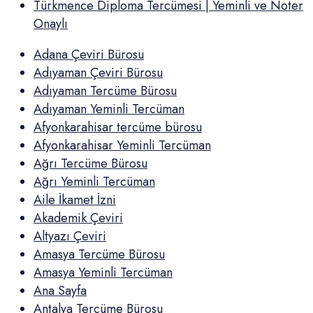
Türkmence Diploma Tercümesi | Yeminli ve Noter
Onaylı
Adana Çeviri Bürosu
Adıyaman Çeviri Bürosu
Adıyaman Tercüme Bürosu
Adıyaman Yeminli Tercüman
Afyonkarahisar tercüme bürosu
Afyonkarahisar Yeminli Tercüman
Ağrı Tercüme Bürosu
Ağrı Yeminli Tercüman
Aile İkamet İzni
Akademik Çeviri
Altyazı Çeviri
Amasya Tercüme Bürosu
Amasya Yeminli Tercüman
Ana Sayfa
Antalya Tercüme Bürosu