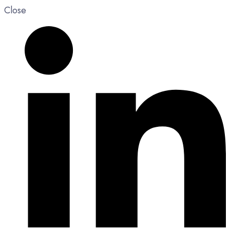
Close