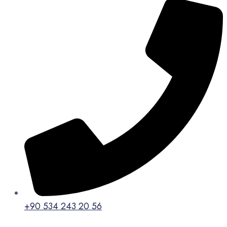
+90 534 243 20 56