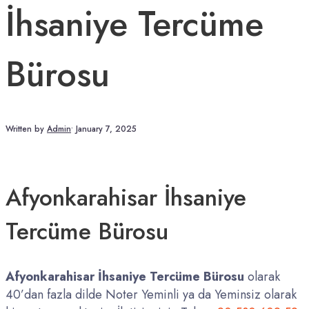
İhsaniye Tercüme
Bürosu
Written by
Admin
•
January 7, 2025
Afyonkarahisar İhsaniye
Tercüme Bürosu
Afyonkarahisar İhsaniye Tercüme Bürosu
olarak
40’dan fazla dilde Noter Yeminli ya da Yeminsiz olarak