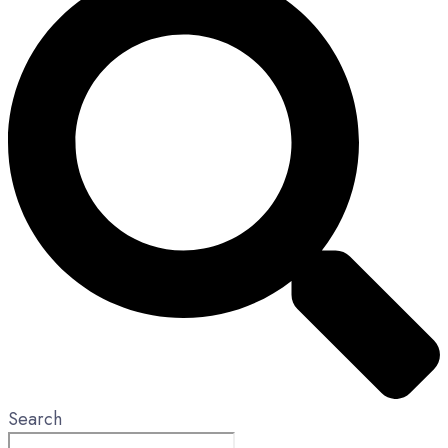
Search