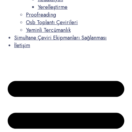
Yerelleştirme
Proofreading
Osb Toplantı Çevirileri
Yeminli Tercümanlık
Simultane Çeviri Ekipmanları Sağlanması
İletişim