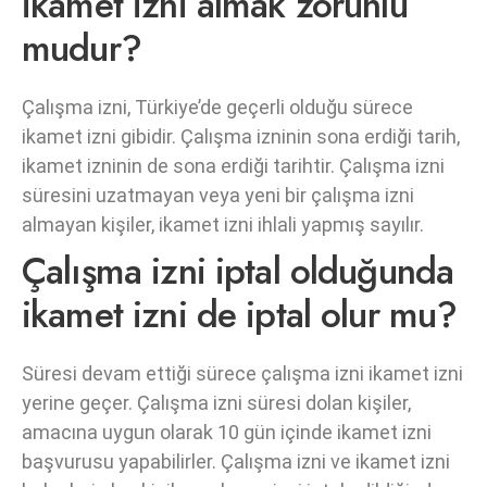
ikamet izni almak zorunlu
mudur?
Çalışma izni, Türkiye’de geçerli olduğu sürece
ikamet izni gibidir. Çalışma izninin sona erdiği tarih,
ikamet izninin de sona erdiği tarihtir. Çalışma izni
süresini uzatmayan veya yeni bir çalışma izni
almayan kişiler, ikamet izni ihlali yapmış sayılır.
Çalışma izni iptal olduğunda
ikamet izni de iptal olur mu?
Süresi devam ettiği sürece çalışma izni ikamet izni
yerine geçer. Çalışma izni süresi dolan kişiler,
amacına uygun olarak 10 gün içinde ikamet izni
başvurusu yapabilirler. Çalışma izni ve ikamet izni