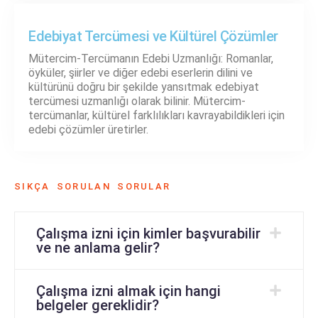
Edebiyat Tercümesi ve Kültürel Çözümler
Mütercim-Tercümanın Edebi Uzmanlığı: Romanlar,
öyküler, şiirler ve diğer edebi eserlerin dilini ve
kültürünü doğru bir şekilde yansıtmak edebiyat
tercümesi uzmanlığı olarak bilinir. Mütercim-
tercümanlar, kültürel farklılıkları kavrayabildikleri için
edebi çözümler üretirler.
SIKÇA SORULAN SORULAR
Çalışma izni için kimler başvurabilir
ve ne anlama gelir?
Çalışma izni almak için hangi
belgeler gereklidir?