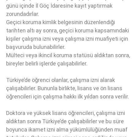
günü içinde İl Göç İdaresine kayıt yaptırmak
zorundadırlar.
Geçici koruma kimlik belgesinin düzenlendiği
tarihten altı ay sonra, geçici koruma kapsamındaki
kişiler çalışma izni veya çalışma izni muafiyeti için
başvuruda bulunabilirler.
Mülteci veya ikincil koruma statüsü aldıktan sonra,
bireyler belirli işlerde çalışabilirler.
Türkiye’de öğrenci olanlar, çalışma izni alarak
çalışabilirler. Bununla birlikte, lisans ve ön lisans
öğrencileri için çalışma hakkı ilk yıldan sonra verilir.
Doktora ve yüksek lisans öğrencileri, çalışma izni
aldıktan sonra Türkiye’de çalışabilirler ve bu süre
boyunca ikamet izni alma yükümlülüğünden muaf