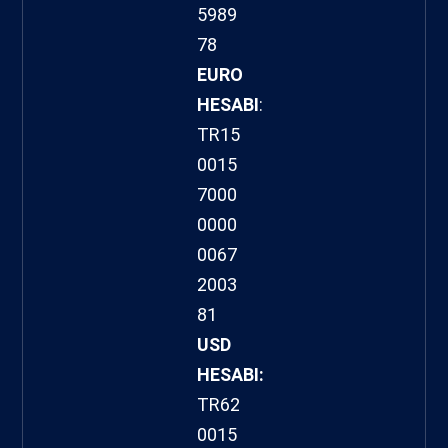
5989
78
EURO
HESABI
:
TR15
0015
7000
0000
0067
2003
81
USD
HESABI:
TR62
0015