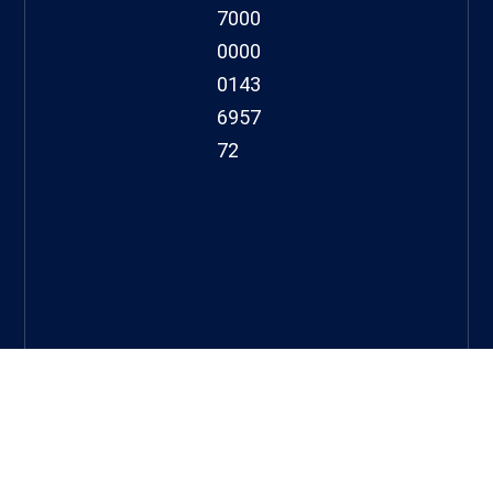
7000
0000
0143
6957
72
hacklink