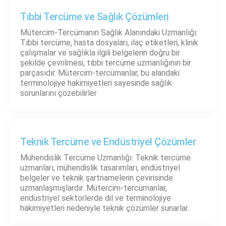
Tıbbi Tercüme ve Sağlık Çözümleri
Mütercim-Tercümanın Sağlık Alanındaki Uzmanlığı:
Tıbbi tercüme, hasta dosyaları, ilaç etiketleri, klinik
çalışmalar ve sağlıkla ilgili belgelerin doğru bir
şekilde çevrilmesi, tıbbi tercüme uzmanlığının bir
parçasıdır. Mütercim-tercümanlar, bu alandaki
terminolojiye hakimiyetleri sayesinde sağlık
sorunlarını çözebilirler
Teknik Tercüme ve Endüstriyel Çözümler
Mühendislik Tercüme Uzmanlığı: Teknik tercüme
uzmanları, mühendislik tasarımları, endüstriyel
belgeler ve teknik şartnamelerin çevirisinde
uzmanlaşmışlardır. Mütercim-tercümanlar,
endüstriyel sektörlerde dil ve terminolojiye
hakimiyetleri nedeniyle teknik çözümler sunarlar.