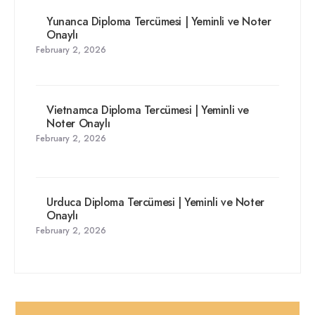
Yunanca Diploma Tercümesi | Yeminli ve Noter
Onaylı
February 2, 2026
Vietnamca Diploma Tercümesi | Yeminli ve
Noter Onaylı
February 2, 2026
Urduca Diploma Tercümesi | Yeminli ve Noter
Onaylı
February 2, 2026