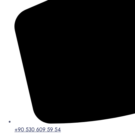
+90 530 609 59 54