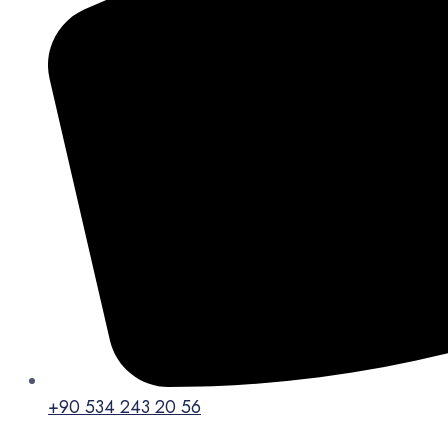
+90 534 243 20 56