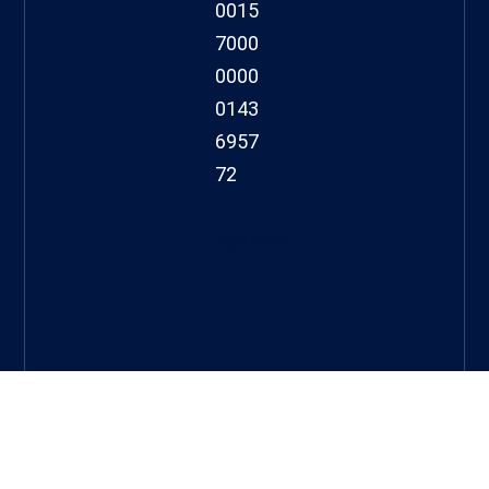
0015
7000
0000
0143
6957
72
hacklink