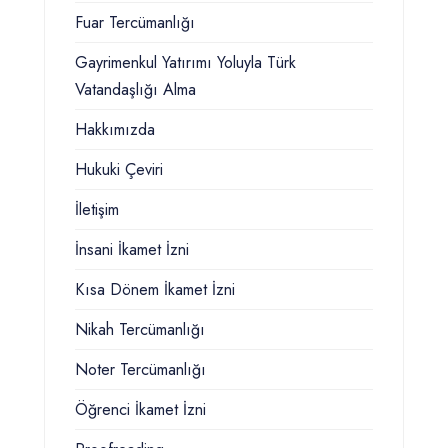
Fuar Tercümanlığı
Gayrimenkul Yatırımı Yoluyla Türk
Vatandaşlığı Alma
Hakkımızda
Hukuki Çeviri
İletişim
İnsani İkamet İzni
Kısa Dönem İkamet İzni
Nikah Tercümanlığı
Noter Tercümanlığı
Öğrenci İkamet İzni