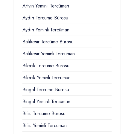
Artvin Yeminli Tercüman
Aydın Tercüme Bürosu
Aydın Yeminli Tercüman
Balıkesir Tercüme Bürosu
Balıkesir Yeminli Tercüman
Bilecik Tercüme Bürosu
Bilecik Yeminli Tercüman
Bingöl Tercüme Bürosu
Bingöl Yeminli Tercüman
Bitlis Tercüme Bürosu
Bitlis Yeminli Tercüman