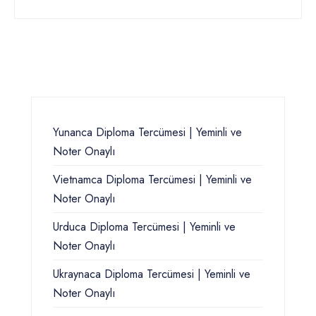
Yunanca Diploma Tercümesi | Yeminli ve
Noter Onaylı
Vietnamca Diploma Tercümesi | Yeminli ve
Noter Onaylı
Urduca Diploma Tercümesi | Yeminli ve
Noter Onaylı
Ukraynaca Diploma Tercümesi | Yeminli ve
Noter Onaylı