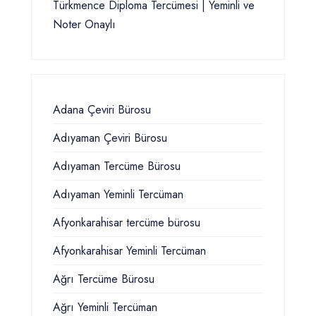
Türkmence Diploma Tercümesi | Yeminli ve
Noter Onaylı
Adana Çeviri Bürosu
Adıyaman Çeviri Bürosu
Adıyaman Tercüme Bürosu
Adıyaman Yeminli Tercüman
Afyonkarahisar tercüme bürosu
Afyonkarahisar Yeminli Tercüman
Ağrı Tercüme Bürosu
Ağrı Yeminli Tercüman