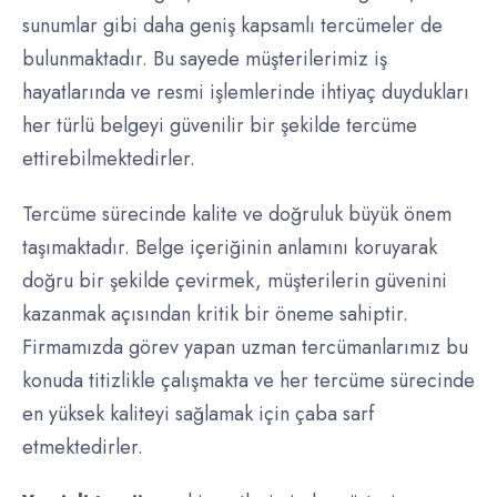
sunumlar gibi daha geniş kapsamlı tercümeler de
bulunmaktadır. Bu sayede müşterilerimiz iş
hayatlarında ve resmi işlemlerinde ihtiyaç duydukları
her türlü belgeyi güvenilir bir şekilde tercüme
ettirebilmektedirler.
Tercüme sürecinde kalite ve doğruluk büyük önem
taşımaktadır. Belge içeriğinin anlamını koruyarak
doğru bir şekilde çevirmek, müşterilerin güvenini
kazanmak açısından kritik bir öneme sahiptir.
Firmamızda görev yapan uzman tercümanlarımız bu
konuda titizlikle çalışmakta ve her tercüme sürecinde
en yüksek kaliteyi sağlamak için çaba sarf
etmektedirler.