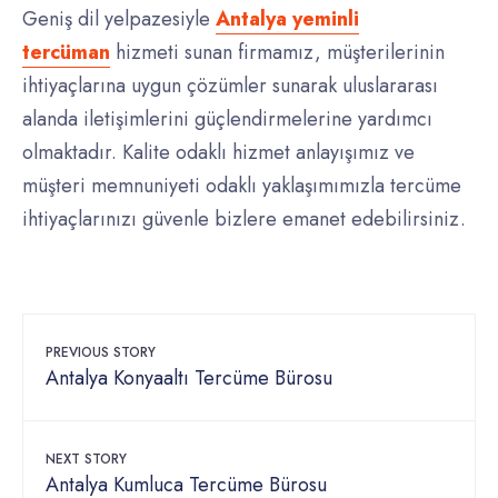
Geniş dil yelpazesiyle
Antalya yeminli
tercüman
hizmeti sunan firmamız, müşterilerinin
ihtiyaçlarına uygun çözümler sunarak uluslararası
alanda iletişimlerini güçlendirmelerine yardımcı
olmaktadır. Kalite odaklı hizmet anlayışımız ve
müşteri memnuniyeti odaklı yaklaşımımızla tercüme
ihtiyaçlarınızı güvenle bizlere emanet edebilirsiniz.
PREVIOUS STORY
Antalya Konyaaltı Tercüme Bürosu
NEXT STORY
Antalya Kumluca Tercüme Bürosu