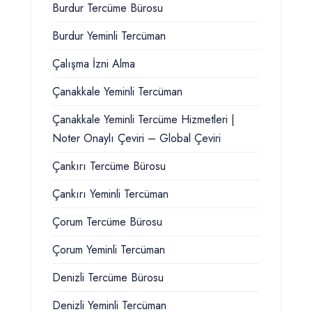
Burdur Tercüme Bürosu
Burdur Yeminli Tercüman
Çalışma İzni Alma
Çanakkale Yeminli Tercüman
Çanakkale Yeminli Tercüme Hizmetleri |
Noter Onaylı Çeviri – Global Çeviri
Çankırı Tercüme Bürosu
Çankırı Yeminli Tercüman
Çorum Tercüme Bürosu
Çorum Yeminli Tercüman
Denizli Tercüme Bürosu
Denizli Yeminli Tercüman