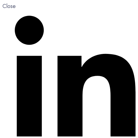
Close