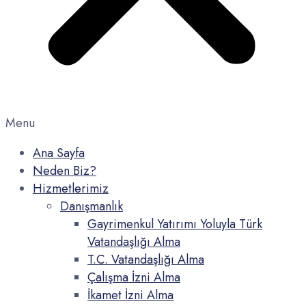
Menu
Ana Sayfa
Neden Biz?
Hizmetlerimiz
Danışmanlık
Gayrimenkul Yatırımı Yoluyla Türk
Vatandaşlığı Alma
T.C. Vatandaşlığı Alma
Çalışma İzni Alma
İkamet İzni Alma