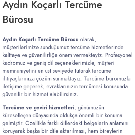
Aydın Koçarlı Tercüme
Bürosu
Aydın Koçarlı Tercüme Bürosu
olarak,
müşterilerimize sunduğumuz tercüme hizmetlerinde
kaliteye ve güvenilirliğe önem vermekteyiz. Profesyonel
kadromuz ve geniş dil seçeneklerimizle, müşteri
memnuniyetini en üst seviyede tutarak tercüme
ihtiyaçlarınıza çözüm sunmaktayız. Tercüme büromuzla
iletişime geçerek, evraklarınızın tercümesi konusunda
güvenilir bir hizmet alabilirsiniz.
Tercüme ve çeviri hizmetleri
, günümüzün
küreselleşen dünyasında oldukça önemli bir konuma
gelmiştir. Özellikle farklı dillerdeki belgelerin anlamını
koruyarak başka bir dile aktarılması, hem bireylerin