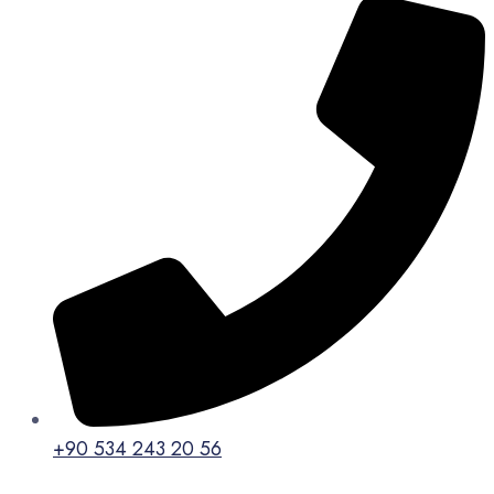
+90 534 243 20 56