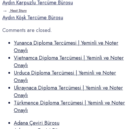
Aydın Karpuzlu Tercüme Bürosu
→
Next Story
Aydın Köşk Tercüme Bürosu
Comments are closed.
Yunanca Diploma Tercümesi | Yeminli ve Noter
Onaylı
Vietnamca Diploma Tercümesi | Yeminli ve Noter
Onaylı
Urduca Diploma Tercümesi | Yeminli ve Noter
Onaylı
Ukraynaca Diploma Tercümesi | Yeminli ve Noter
Onaylı
Türkmence Diploma Tercümesi | Yeminli ve Noter
Onaylı
Adana Çeviri Bürosu