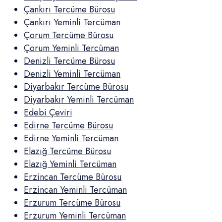
Çankırı Tercüme Bürosu
Çankırı Yeminli Tercüman
Çorum Tercüme Bürosu
Çorum Yeminli Tercüman
Denizli Tercüme Bürosu
Denizli Yeminli Tercüman
Diyarbakır Tercüme Bürosu
Diyarbakır Yeminli Tercüman
Edebi Çeviri
Edirne Tercüme Bürosu
Edirne Yeminli Tercüman
Elazığ Tercüme Bürosu
Elazığ Yeminli Tercüman
Erzincan Tercüme Bürosu
Erzincan Yeminli Tercüman
Erzurum Tercüme Bürosu
Erzurum Yeminli Tercüman