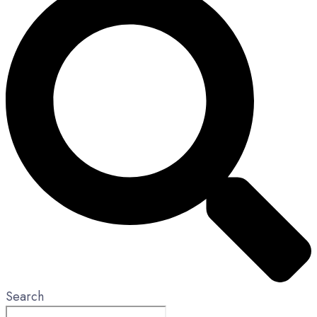
Search