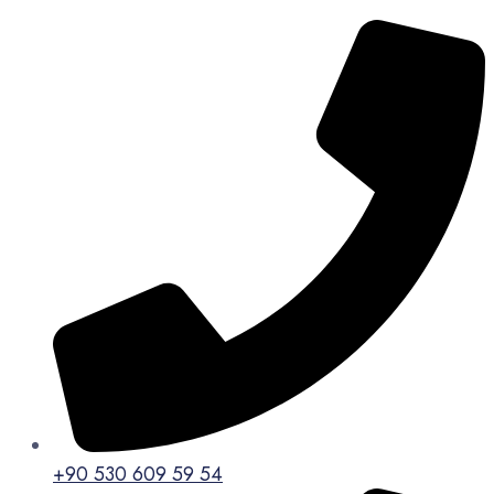
+90 530 609 59 54