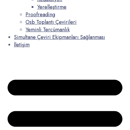
Yerelleştirme
Proofreading
Osb Toplantı Çevirileri
Yeminli Tercümanlık
Simultane Çeviri Ekipmanları Sağlanması
İletişim