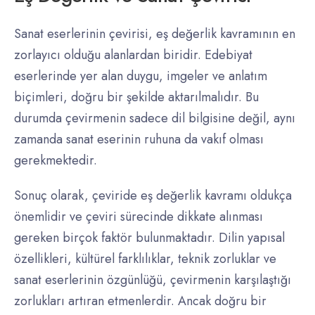
Sanat eserlerinin çevirisi, eş değerlik kavramının en
zorlayıcı olduğu alanlardan biridir. Edebiyat
eserlerinde yer alan duygu, imgeler ve anlatım
biçimleri, doğru bir şekilde aktarılmalıdır. Bu
durumda çevirmenin sadece dil bilgisine değil, aynı
zamanda sanat eserinin ruhuna da vakıf olması
gerekmektedir.
Sonuç olarak, çeviride eş değerlik kavramı oldukça
önemlidir ve çeviri sürecinde dikkate alınması
gereken birçok faktör bulunmaktadır. Dilin yapısal
özellikleri, kültürel farklılıklar, teknik zorluklar ve
sanat eserlerinin özgünlüğü, çevirmenin karşılaştığı
zorlukları artıran etmenlerdir. Ancak doğru bir