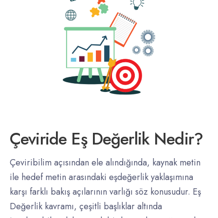
Çeviride Eş Değerlik Nedir?
Çeviribilim açısından ele alındığında, kaynak metin
ile hedef metin arasındaki eşdeğerlik yaklaşımına
karşı farklı bakış açılarının varlığı söz konusudur. Eş
Değerlik kavramı, çeşitli başlıklar altında