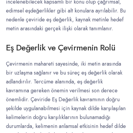
incelenebilecek kapsamlı bir konu olup çağrımsal,
edimsel eşdeğerlikler gibi alt konulara ayrılabilir. Bu
nedenle çeviride eş değerlik, kaynak metinle hedef
metin arasındaki gerçek ilişki olarak tanımlanır.
Eş Değerlik ve Çevirmenin Rolü
Çevirmenin mahareti sayesinde, iki metin arasında
bir uzlaşma sağlanır ve bu süreç eş değerlik olarak
adlandırılır. Tercüme alanında, eş değerlik
kavramına gereken önemin verilmesi son derece
önemlidir. Çeviride Eş Değerlik kavramının doğru
şekilde uygulanabilmesi için kaynak dilde karşılaşılan
kelimelerin doğru karşılıklarının bulunamadığı
durumlarda, kelimenin anlamsal etkisinin hedef dilde