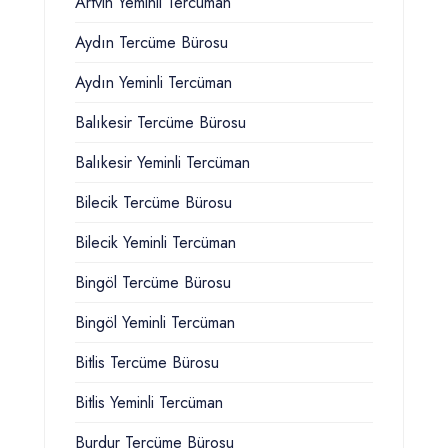
Artvin Yeminli Tercüman
Aydın Tercüme Bürosu
Aydın Yeminli Tercüman
Balıkesir Tercüme Bürosu
Balıkesir Yeminli Tercüman
Bilecik Tercüme Bürosu
Bilecik Yeminli Tercüman
Bingöl Tercüme Bürosu
Bingöl Yeminli Tercüman
Bitlis Tercüme Bürosu
Bitlis Yeminli Tercüman
Burdur Tercüme Bürosu