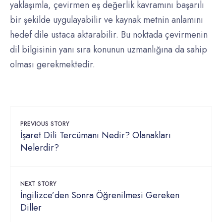
yaklaşımla, çevirmen eş değerlik kavramını başarılı
bir şekilde uygulayabilir ve kaynak metnin anlamını
hedef dile ustaca aktarabilir. Bu noktada çevirmenin
dil bilgisinin yanı sıra konunun uzmanlığına da sahip
olması gerekmektedir.
PREVIOUS STORY
İşaret Dili Tercümanı Nedir? Olanakları
Nelerdir?
NEXT STORY
İngilizce’den Sonra Öğrenilmesi Gereken
Diller