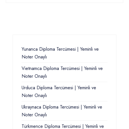
Yunanca Diploma Tercümesi | Yeminli ve
Noter Onaylı
Vietnamca Diploma Tercümesi | Yeminli ve
Noter Onaylı
Urduca Diploma Tercümesi | Yeminli ve
Noter Onaylı
Ukraynaca Diploma Tercümesi | Yeminli ve
Noter Onaylı
Türkmence Diploma Tercümesi | Yeminli ve