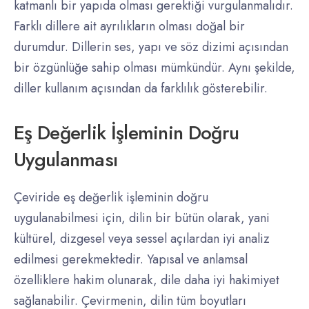
katmanlı bir yapıda olması gerektiği vurgulanmalıdır.
Farklı dillere ait ayrılıkların olması doğal bir
durumdur. Dillerin ses, yapı ve söz dizimi açısından
bir özgünlüğe sahip olması mümkündür. Aynı şekilde,
diller kullanım açısından da farklılık gösterebilir.
Eş Değerlik İşleminin Doğru
Uygulanması
Çeviride eş değerlik işleminin doğru
uygulanabilmesi için, dilin bir bütün olarak, yani
kültürel, dizgesel veya sessel açılardan iyi analiz
edilmesi gerekmektedir. Yapısal ve anlamsal
özelliklere hakim olunarak, dile daha iyi hakimiyet
sağlanabilir. Çevirmenin, dilin tüm boyutları