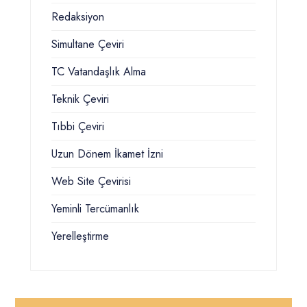
Redaksiyon
Simultane Çeviri
TC Vatandaşlık Alma
Teknik Çeviri
Tıbbi Çeviri
Uzun Dönem İkamet İzni
Web Site Çevirisi
Yeminli Tercümanlık
Yerelleştirme