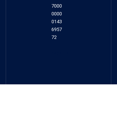
7000
0000
0143
6957
72
hacklink