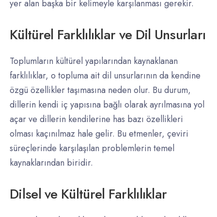
yer alan başka bir kelimeyle karşılanması gerekir.
Kültürel Farklılıklar ve Dil Unsurları
Toplumların kültürel yapılarından kaynaklanan
farklılıklar, o topluma ait dil unsurlarının da kendine
özgü özellikler taşımasına neden olur. Bu durum,
dillerin kendi iç yapısına bağlı olarak ayrılmasına yol
açar ve dillerin kendilerine has bazı özellikleri
olması kaçınılmaz hale gelir. Bu etmenler, çeviri
süreçlerinde karşılaşılan problemlerin temel
kaynaklarından biridir.
Dilsel ve Kültürel Farklılıklar