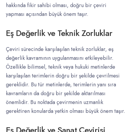
hakkında fikir sahibi olması, doğru bir çeviri
yapması açısından büyük önem taşır.
Eş Değerlik ve Teknik Zorluklar
Çeviri sürecinde karşılaşılan teknik zorluklar, eş
değerlik kavramının uygulanmasını etkileyebilir.
Özellikle bilimsel, teknik veya hukuki metinlerde
karşılaşılan terimlerin doğru bir şekilde çevrilmesi
gereklidir. Bu tür metinlerde, terimlerin yanı sıra
kavramların da doğru bir şekilde aktarılması
önemlidir. Bu noktada çevirmenin uzmanlık
gerektiren konularda yetkin olması büyük önem taşır.
Eş Değerlik ve Sanat Çevirisi