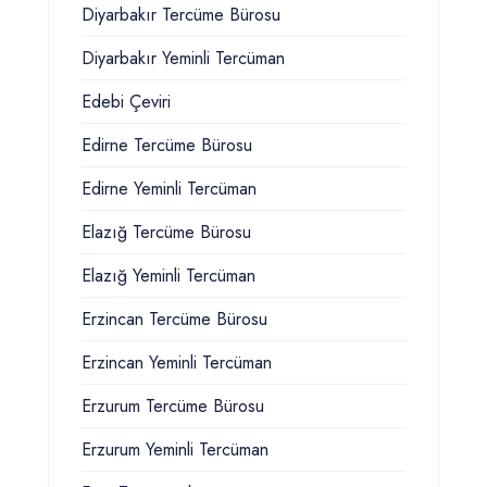
Diyarbakır Tercüme Bürosu
Diyarbakır Yeminli Tercüman
Edebi Çeviri
Edirne Tercüme Bürosu
Edirne Yeminli Tercüman
Elazığ Tercüme Bürosu
Elazığ Yeminli Tercüman
Erzincan Tercüme Bürosu
Erzincan Yeminli Tercüman
Erzurum Tercüme Bürosu
Erzurum Yeminli Tercüman