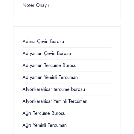
Noter Onaylı
Adana Çeviri Bürosu
Adıyaman Çeviri Bürosu
Adıyaman Tercüme Bürosu
Adıyaman Yeminli Tercüman
Afyonkarahisar tercüme bürosu
Afyonkarahisar Yeminli Tercüman
Ağrı Tercüme Bürosu
Ağrı Yeminli Tercüman