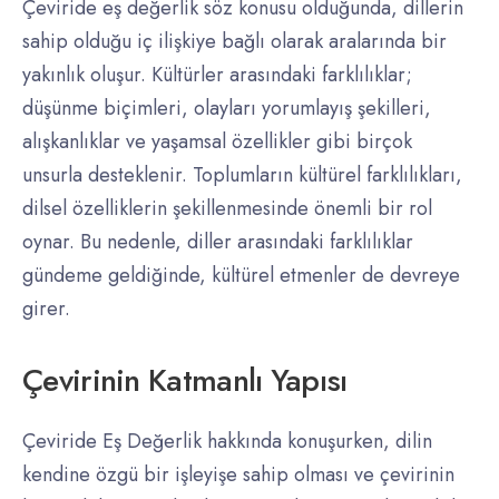
Çeviride eş değerlik söz konusu olduğunda, dillerin
sahip olduğu iç ilişkiye bağlı olarak aralarında bir
yakınlık oluşur. Kültürler arasındaki farklılıklar;
düşünme biçimleri, olayları yorumlayış şekilleri,
alışkanlıklar ve yaşamsal özellikler gibi birçok
unsurla desteklenir. Toplumların kültürel farklılıkları,
dilsel özelliklerin şekillenmesinde önemli bir rol
oynar. Bu nedenle, diller arasındaki farklılıklar
gündeme geldiğinde, kültürel etmenler de devreye
girer.
Çevirinin Katmanlı Yapısı
Çeviride Eş Değerlik hakkında konuşurken, dilin
kendine özgü bir işleyişe sahip olması ve çevirinin