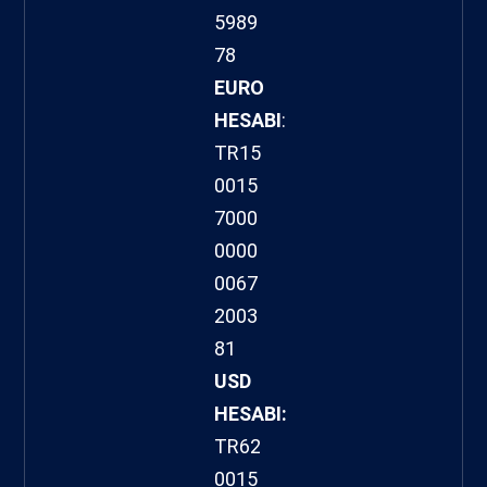
5989
78
EURO
HESABI
:
TR15
0015
7000
0000
0067
2003
81
USD
HESABI:
TR62
0015