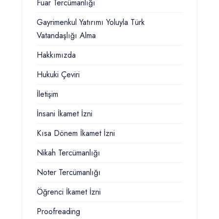
Fuar Tercümanlığı
Gayrimenkul Yatırımı Yoluyla Türk
Vatandaşlığı Alma
Hakkımızda
Hukuki Çeviri
İletişim
İnsani İkamet İzni
Kısa Dönem İkamet İzni
Nikah Tercümanlığı
Noter Tercümanlığı
Öğrenci İkamet İzni
Proofreading