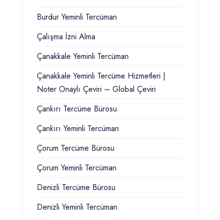
Burdur Yeminli Tercüman
Çalışma İzni Alma
Çanakkale Yeminli Tercüman
Çanakkale Yeminli Tercüme Hizmetleri |
Noter Onaylı Çeviri – Global Çeviri
Çankırı Tercüme Bürosu
Çankırı Yeminli Tercüman
Çorum Tercüme Bürosu
Çorum Yeminli Tercüman
Denizli Tercüme Bürosu
Denizli Yeminli Tercüman