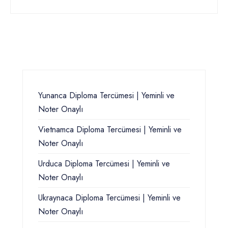
Yunanca Diploma Tercümesi | Yeminli ve
Noter Onaylı
Vietnamca Diploma Tercümesi | Yeminli ve
Noter Onaylı
Urduca Diploma Tercümesi | Yeminli ve
Noter Onaylı
Ukraynaca Diploma Tercümesi | Yeminli ve
Noter Onaylı