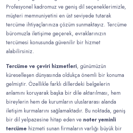
Profesyonel kadromuz ve geniş dil seçeneklerimizle,
müşteri memnuniyetini en üst seviyede tutarak
tercüme ihtiyaçlarınıza çözüm sunmaktayız. Tercüme
büromuzla iletişime geçerek, evraklarınızın
tercümesi konusunda güvenilir bir hizmet
alabilirsiniz.
Tercüme ve çeviri hizmetleri
, günümüzün
küreselleşen dünyasında oldukça önemli bir konuma
gelmiştir. Özellikle farklı dillerdeki belgelerin
anlamını koruyarak başka bir dile aktarılması, hem
bireylerin hem de kurumların uluslararası alanda
iletişim kurmalarını sağlamaktadır. Bu noktada, geniş
bir dil yelpazesine hitap eden ve
noter yeminli
tercüme
hizmeti sunan firmaların varlığı büyük bir