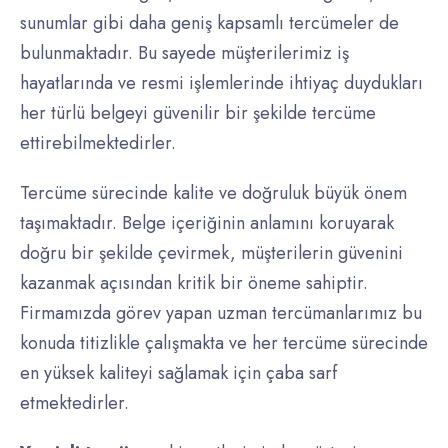
sunumlar gibi daha geniş kapsamlı tercümeler de
bulunmaktadır. Bu sayede müşterilerimiz iş
hayatlarında ve resmi işlemlerinde ihtiyaç duydukları
her türlü belgeyi güvenilir bir şekilde tercüme
ettirebilmektedirler.
Tercüme sürecinde kalite ve doğruluk büyük önem
taşımaktadır. Belge içeriğinin anlamını koruyarak
doğru bir şekilde çevirmek, müşterilerin güvenini
kazanmak açısından kritik bir öneme sahiptir.
Firmamızda görev yapan uzman tercümanlarımız bu
konuda titizlikle çalışmakta ve her tercüme sürecinde
en yüksek kaliteyi sağlamak için çaba sarf
etmektedirler.