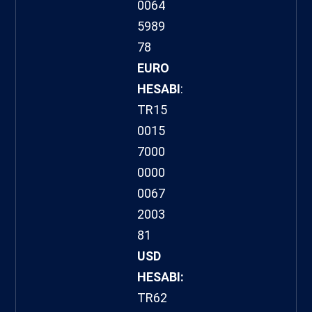
0064
5989
78
EURO
HESABI
:
TR15
0015
7000
0000
0067
2003
81
USD
HESABI:
TR62