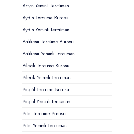
Artvin Yeminli Tercüman
Aydın Tercüme Bürosu
Aydın Yeminli Tercüman
Balıkesir Tercüme Bürosu
Balıkesir Yeminli Tercüman
Bilecik Tercüme Bürosu
Bilecik Yeminli Tercüman
Bingöl Tercüme Bürosu
Bingöl Yeminli Tercüman
Bitlis Tercüme Bürosu
Bitlis Yeminli Tercüman