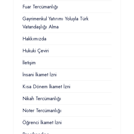
Fuar Tercümanlığı
Gayrimenkul Yatırımı Yoluyla Türk
Vatandaşlığı Alma
Hakkımızda
Hukuki Çeviri
İletişim
İnsani İkamet İzni
Kısa Dönem İkamet İzni
Nikah Tercümanlığı
Noter Tercümanlığı
Öğrenci İkamet İzni