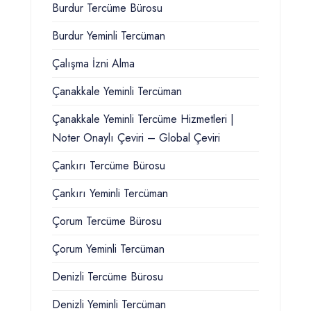
Burdur Tercüme Bürosu
Burdur Yeminli Tercüman
Çalışma İzni Alma
Çanakkale Yeminli Tercüman
Çanakkale Yeminli Tercüme Hizmetleri |
Noter Onaylı Çeviri – Global Çeviri
Çankırı Tercüme Bürosu
Çankırı Yeminli Tercüman
Çorum Tercüme Bürosu
Çorum Yeminli Tercüman
Denizli Tercüme Bürosu
Denizli Yeminli Tercüman