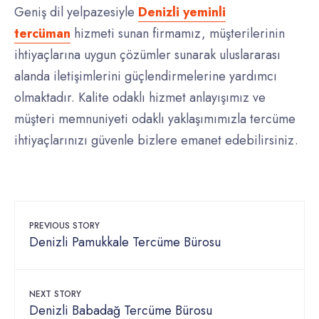
Geniş dil yelpazesiyle
Denizli yeminli
tercüman
hizmeti sunan firmamız, müşterilerinin
ihtiyaçlarına uygun çözümler sunarak uluslararası
alanda iletişimlerini güçlendirmelerine yardımcı
olmaktadır. Kalite odaklı hizmet anlayışımız ve
müşteri memnuniyeti odaklı yaklaşımımızla tercüme
ihtiyaçlarınızı güvenle bizlere emanet edebilirsiniz.
PREVIOUS STORY
Denizli Pamukkale Tercüme Bürosu
NEXT STORY
Denizli Babadağ Tercüme Bürosu