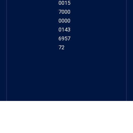
0015
7000
0000
0143
6957
72
hacklink