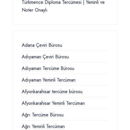
Türkmence Diploma Tercümesi | Yeminli ve
Noter Onaylı
Adana Çeviri Bürosu
Adıyaman Çeviri Bürosu
Adıyaman Tercüme Bürosu
Adıyaman Yeminli Tercüman
Afyonkarahisar tercüme bürosu
Afyonkarahisar Yeminli Tercüman
Ağrı Tercüme Bürosu
Ağrı Yeminli Tercüman