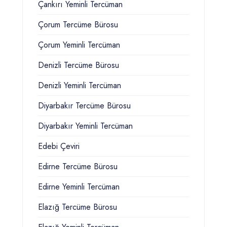
Çankırı Yeminli Tercüman
Çorum Tercüme Bürosu
Çorum Yeminli Tercüman
Denizli Tercüme Bürosu
Denizli Yeminli Tercüman
Diyarbakır Tercüme Bürosu
Diyarbakır Yeminli Tercüman
Edebi Çeviri
Edirne Tercüme Bürosu
Edirne Yeminli Tercüman
Elazığ Tercüme Bürosu