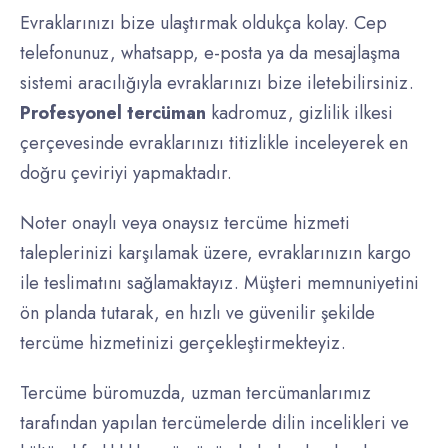
Evraklarınızı bize ulaştırmak oldukça kolay. Cep
telefonunuz, whatsapp, e-posta ya da mesajlaşma
sistemi aracılığıyla evraklarınızı bize iletebilirsiniz.
Profesyonel
tercüman
kadromuz, gizlilik ilkesi
çerçevesinde evraklarınızı titizlikle inceleyerek en
doğru çeviriyi yapmaktadır.
Noter onaylı veya onaysız tercüme hizmeti
taleplerinizi karşılamak üzere, evraklarınızın kargo
ile teslimatını sağlamaktayız. Müşteri memnuniyetini
ön planda tutarak, en hızlı ve güvenilir şekilde
tercüme hizmetinizi gerçekleştirmekteyiz.
Tercüme büromuzda, uzman tercümanlarımız
tarafından yapılan tercümelerde dilin incelikleri ve