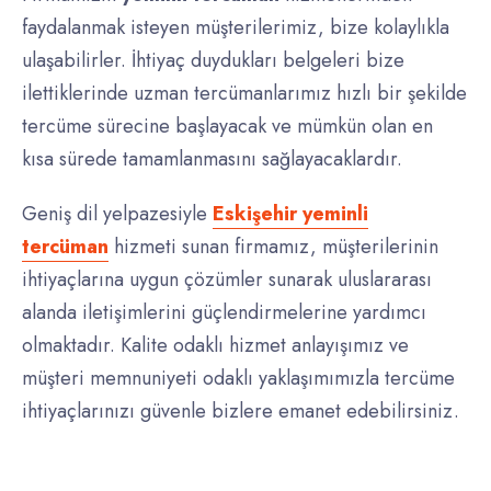
faydalanmak isteyen müşterilerimiz, bize kolaylıkla
ulaşabilirler. İhtiyaç duydukları belgeleri bize
ilettiklerinde uzman tercümanlarımız hızlı bir şekilde
tercüme sürecine başlayacak ve mümkün olan en
kısa sürede tamamlanmasını sağlayacaklardır.
Geniş dil yelpazesiyle
Eskişehir yeminli
tercüman
hizmeti sunan firmamız, müşterilerinin
ihtiyaçlarına uygun çözümler sunarak uluslararası
alanda iletişimlerini güçlendirmelerine yardımcı
olmaktadır. Kalite odaklı hizmet anlayışımız ve
müşteri memnuniyeti odaklı yaklaşımımızla tercüme
ihtiyaçlarınızı güvenle bizlere emanet edebilirsiniz.