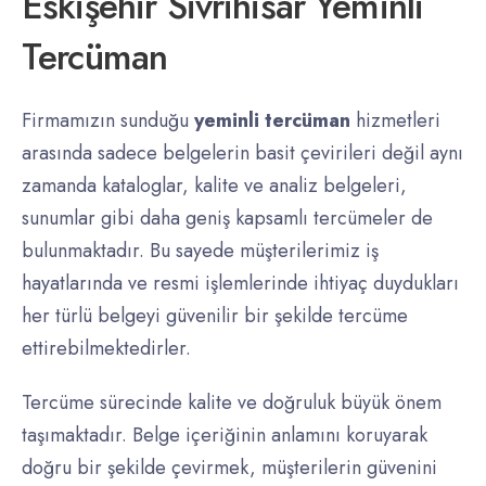
Eskişehir Sivrihisar Yeminli
Tercüman
Firmamızın sunduğu
yeminli tercüman
hizmetleri
arasında sadece belgelerin basit çevirileri değil aynı
zamanda kataloglar, kalite ve analiz belgeleri,
sunumlar gibi daha geniş kapsamlı tercümeler de
bulunmaktadır. Bu sayede müşterilerimiz iş
hayatlarında ve resmi işlemlerinde ihtiyaç duydukları
her türlü belgeyi güvenilir bir şekilde tercüme
ettirebilmektedirler.
Tercüme sürecinde kalite ve doğruluk büyük önem
taşımaktadır. Belge içeriğinin anlamını koruyarak
doğru bir şekilde çevirmek, müşterilerin güvenini