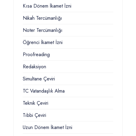
Kısa Dönem İkamet İzni
Nikah Tercümanlığı
Noter Tercümanlığı
Öğrenci İkamet İzni
Proofreading
Redaksiyon
Simultane Çeviri
TC Vatandaşlık Alma
Teknik Çeviri
Tıbbi Çeviri
Uzun Dönem İkamet İzni