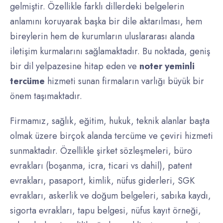
gelmiştir. Özellikle farklı dillerdeki belgelerin
anlamını koruyarak başka bir dile aktarılması, hem
bireylerin hem de kurumların uluslararası alanda
iletişim kurmalarını sağlamaktadır. Bu noktada, geniş
bir dil yelpazesine hitap eden ve
noter yeminli
tercüme
hizmeti sunan firmaların varlığı büyük bir
önem taşımaktadır.
Firmamız, sağlık, eğitim, hukuk, teknik alanlar başta
olmak üzere birçok alanda tercüme ve çeviri hizmeti
sunmaktadır. Özellikle şirket sözleşmeleri, büro
evrakları (boşanma, icra, ticari vs dahil), patent
evrakları, pasaport, kimlik, nüfus giderleri, SGK
evrakları, askerlik ve doğum belgeleri, sabıka kaydı,
sigorta evrakları, tapu belgesi, nüfus kayıt örneği,