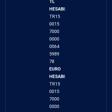
TL
HESABI
:
TR15
0015
7000
0000
0064
5989
78
EURO
HESABI
:
TR15
0015
7000
0000