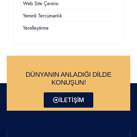
Web Site Çevirisi
Yeminli Tercümanlık
Yerelleştirme
DÜNYANIN ANLADIĞI DİLDE
KONUŞUN!
İLETİŞİM