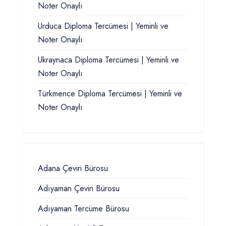
Noter Onaylı
Urduca Diploma Tercümesi | Yeminli ve
Noter Onaylı
Ukraynaca Diploma Tercümesi | Yeminli ve
Noter Onaylı
Türkmence Diploma Tercümesi | Yeminli ve
Noter Onaylı
Adana Çeviri Bürosu
Adıyaman Çeviri Bürosu
Adıyaman Tercüme Bürosu