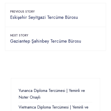
PREVIOUS STORY
Eskişehir Seyitgazi Tercüme Bürosu
NEXT STORY
Gaziantep Şahinbey Tercüme Bürosu
Yunanca Diploma Tercümesi | Yeminli ve
Noter Onaylı
Vietnamca Diploma Tercümesi | Yeminli ve