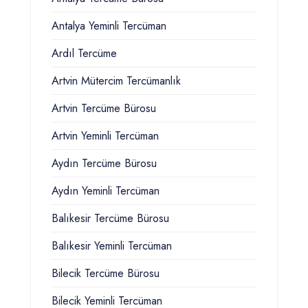
Antalya Yeminli Tercüman
Ardıl Tercüme
Artvin Mütercim Tercümanlık
Artvin Tercüme Bürosu
Artvin Yeminli Tercüman
Aydın Tercüme Bürosu
Aydın Yeminli Tercüman
Balıkesir Tercüme Bürosu
Balıkesir Yeminli Tercüman
Bilecik Tercüme Bürosu
Bilecik Yeminli Tercüman