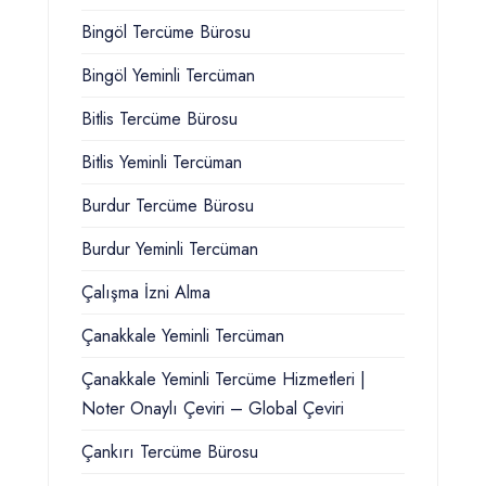
Bingöl Tercüme Bürosu
Bingöl Yeminli Tercüman
Bitlis Tercüme Bürosu
Bitlis Yeminli Tercüman
Burdur Tercüme Bürosu
Burdur Yeminli Tercüman
Çalışma İzni Alma
Çanakkale Yeminli Tercüman
Çanakkale Yeminli Tercüme Hizmetleri |
Noter Onaylı Çeviri – Global Çeviri
Çankırı Tercüme Bürosu