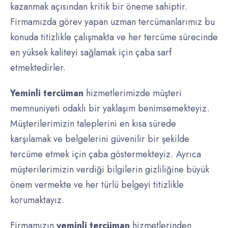
kazanmak açısından kritik bir öneme sahiptir.
Firmamızda görev yapan uzman tercümanlarımız bu
konuda titizlikle çalışmakta ve her tercüme sürecinde
en yüksek kaliteyi sağlamak için çaba sarf
etmektedirler.
Yeminli tercüman
hizmetlerimizde müşteri
memnuniyeti odaklı bir yaklaşım benimsemekteyiz.
Müşterilerimizin taleplerini en kısa sürede
karşılamak ve belgelerini güvenilir bir şekilde
tercüme etmek için çaba göstermekteyiz. Ayrıca
müşterilerimizin verdiği bilgilerin gizliliğine büyük
önem vermekte ve her türlü belgeyi titizlikle
korumaktayız.
Firmamızın
yeminli tercüman
hizmetlerinden