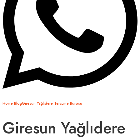
Home
Blog
Giresun Yağlıdere Tercüme Bürosu
Giresun Yağlıdere