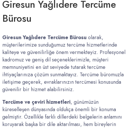
Giresun Yağlıdere Tercüme
Bürosu
Giresun Yağlıdere Tercüme Bürosu
olarak,
müşterilerimize sunduğumuz tercüme hizmetlerinde
kaliteye ve güvenilirliğe önem vermekteyiz. Profesyonel
kadromuz ve geniş dil seçeneklerimizle, müşteri
memnuniyetini en üst seviyede tutarak tercüme
ihtiyaçlarınıza çözüm sunmaktayız. Tercüme büromuzla
iletişime geçerek, evraklarınızın tercümesi konusunda
güvenilir bir hizmet alabilirsiniz.
Tercüme ve çeviri hizmetleri
, günümüzün
küreselleşen dünyasında oldukça önemli bir konuma
gelmiştir. Özellikle farklı dillerdeki belgelerin anlamını
koruyarak başka bir dile aktarılması, hem bireylerin