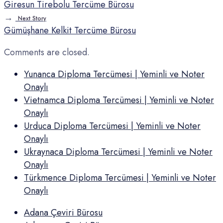
Giresun Tirebolu Tercüme Bürosu
→
Next Story
Gümüşhane Kelkit Tercüme Bürosu
Comments are closed.
Yunanca Diploma Tercümesi | Yeminli ve Noter
Onaylı
Vietnamca Diploma Tercümesi | Yeminli ve Noter
Onaylı
Urduca Diploma Tercümesi | Yeminli ve Noter
Onaylı
Ukraynaca Diploma Tercümesi | Yeminli ve Noter
Onaylı
Türkmence Diploma Tercümesi | Yeminli ve Noter
Onaylı
Adana Çeviri Bürosu