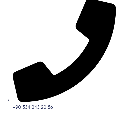
+90 534 243 20 56