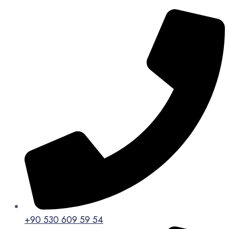
+90 530 609 59 54