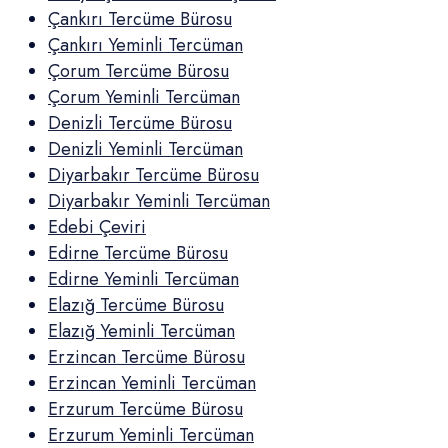
Çankırı Tercüme Bürosu
Çankırı Yeminli Tercüman
Çorum Tercüme Bürosu
Çorum Yeminli Tercüman
Denizli Tercüme Bürosu
Denizli Yeminli Tercüman
Diyarbakır Tercüme Bürosu
Diyarbakır Yeminli Tercüman
Edebi Çeviri
Edirne Tercüme Bürosu
Edirne Yeminli Tercüman
Elazığ Tercüme Bürosu
Elazığ Yeminli Tercüman
Erzincan Tercüme Bürosu
Erzincan Yeminli Tercüman
Erzurum Tercüme Bürosu
Erzurum Yeminli Tercüman