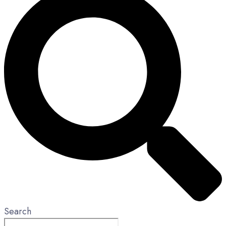
Search