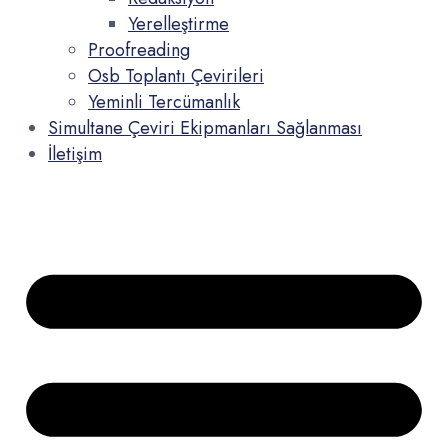
Yerelleştirme
Proofreading
Osb Toplantı Çevirileri
Yeminli Tercümanlık
Simultane Çeviri Ekipmanları Sağlanması
İletişim