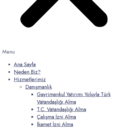
Menu
Ana Sayfa
Neden Biz?
Hizmetlerimiz
Danışmanlık
Gayrimenkul Yatırımı Yoluyla Türk
Vatandaşlığı Alma
T.C. Vatandaşlığı Alma
Çalışma İzni Alma
İkamet İzni Alma