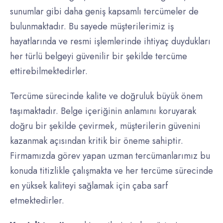
sunumlar gibi daha geniş kapsamlı tercümeler de
bulunmaktadır. Bu sayede müşterilerimiz iş
hayatlarında ve resmi işlemlerinde ihtiyaç duydukları
her türlü belgeyi güvenilir bir şekilde tercüme
ettirebilmektedirler.
Tercüme sürecinde kalite ve doğruluk büyük önem
taşımaktadır. Belge içeriğinin anlamını koruyarak
doğru bir şekilde çevirmek, müşterilerin güvenini
kazanmak açısından kritik bir öneme sahiptir.
Firmamızda görev yapan uzman tercümanlarımız bu
konuda titizlikle çalışmakta ve her tercüme sürecinde
en yüksek kaliteyi sağlamak için çaba sarf
etmektedirler.