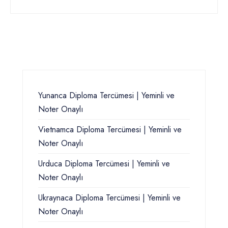
Yunanca Diploma Tercümesi | Yeminli ve
Noter Onaylı
Vietnamca Diploma Tercümesi | Yeminli ve
Noter Onaylı
Urduca Diploma Tercümesi | Yeminli ve
Noter Onaylı
Ukraynaca Diploma Tercümesi | Yeminli ve
Noter Onaylı