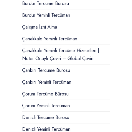
Burdur Tercüme Bürosu
Burdur Yeminli Tercüman
Çalışma İzni Alma
Çanakkale Yeminli Tercüman
Çanakkale Yeminli Tercüme Hizmetleri |
Noter Onaylı Çeviri – Global Çeviri
Çankırı Tercüme Bürosu
Çankırı Yeminli Tercüman
Çorum Tercüme Bürosu
Çorum Yeminli Tercüman
Denizli Tercüme Bürosu
Denizli Yeminli Tercüman