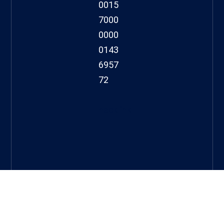
0015
7000
0000
0143
6957
72
hacklink