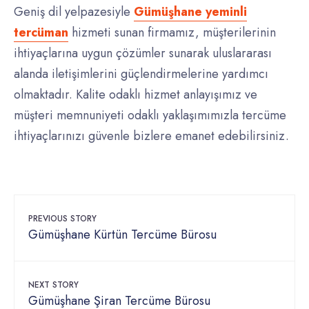
Geniş dil yelpazesiyle
Gümüşhane yeminli
tercüman
hizmeti sunan firmamız, müşterilerinin
ihtiyaçlarına uygun çözümler sunarak uluslararası
alanda iletişimlerini güçlendirmelerine yardımcı
olmaktadır. Kalite odaklı hizmet anlayışımız ve
müşteri memnuniyeti odaklı yaklaşımımızla tercüme
ihtiyaçlarınızı güvenle bizlere emanet edebilirsiniz.
PREVIOUS STORY
Gümüşhane Kürtün Tercüme Bürosu
NEXT STORY
Gümüşhane Şiran Tercüme Bürosu