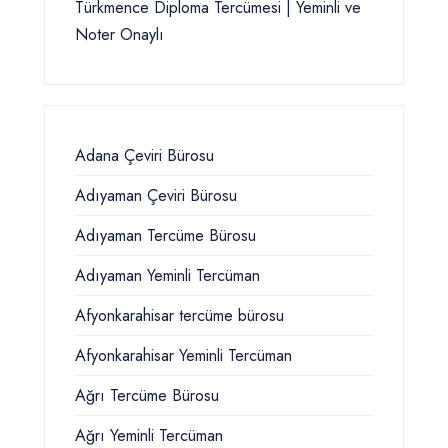
Türkmence Diploma Tercümesi | Yeminli ve
Noter Onaylı
Adana Çeviri Bürosu
Adıyaman Çeviri Bürosu
Adıyaman Tercüme Bürosu
Adıyaman Yeminli Tercüman
Afyonkarahisar tercüme bürosu
Afyonkarahisar Yeminli Tercüman
Ağrı Tercüme Bürosu
Ağrı Yeminli Tercüman