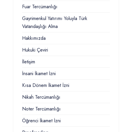
Fuar Tercümanlığı
Gayrimenkul Yatırımı Yoluyla Türk
Vatandaşlığı Alma
Hakkımızda
Hukuki Çeviri
İletişim
İnsani İkamet İzni
Kısa Dönem İkamet İzni
Nikah Tercümanlığı
Noter Tercümanlığı
Öğrenci İkamet İzni