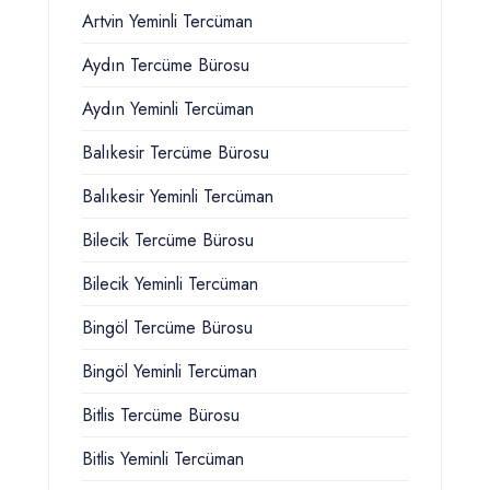
Artvin Yeminli Tercüman
Aydın Tercüme Bürosu
Aydın Yeminli Tercüman
Balıkesir Tercüme Bürosu
Balıkesir Yeminli Tercüman
Bilecik Tercüme Bürosu
Bilecik Yeminli Tercüman
Bingöl Tercüme Bürosu
Bingöl Yeminli Tercüman
Bitlis Tercüme Bürosu
Bitlis Yeminli Tercüman