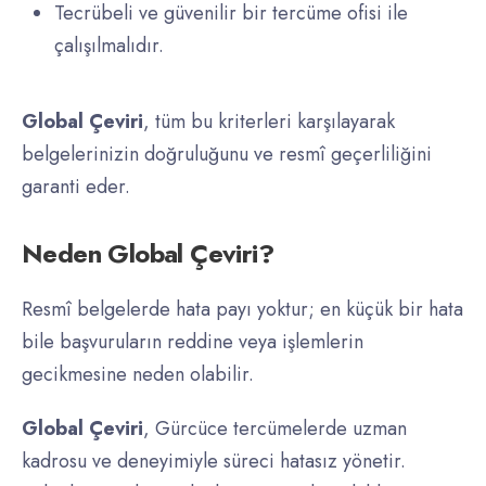
Tecrübeli ve güvenilir bir tercüme ofisi ile
çalışılmalıdır.
Global Çeviri
, tüm bu kriterleri karşılayarak
belgelerinizin doğruluğunu ve resmî geçerliliğini
garanti eder.
Neden Global Çeviri?
Resmî belgelerde hata payı yoktur; en küçük bir hata
bile başvuruların reddine veya işlemlerin
gecikmesine neden olabilir.
Global Çeviri
, Gürcüce tercümelerde uzman
kadrosu ve deneyimiyle süreci hatasız yönetir.