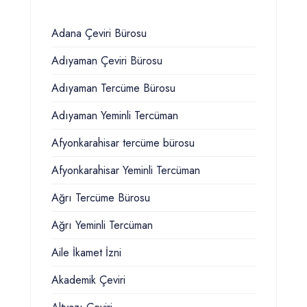
Adana Çeviri Bürosu
Adıyaman Çeviri Bürosu
Adıyaman Tercüme Bürosu
Adıyaman Yeminli Tercüman
Afyonkarahisar tercüme bürosu
Afyonkarahisar Yeminli Tercüman
Ağrı Tercüme Bürosu
Ağrı Yeminli Tercüman
Aile İkamet İzni
Akademik Çeviri