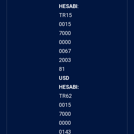
HESABI
:
TR15
0015
7000
0000
0067
2003
81
USD
HESABI:
TR62
0015
7000
0000
0143