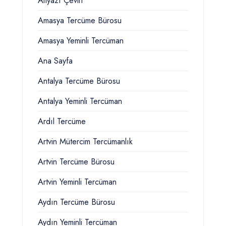
Altyazı Çeviri
Amasya Tercüme Bürosu
Amasya Yeminli Tercüman
Ana Sayfa
Antalya Tercüme Bürosu
Antalya Yeminli Tercüman
Ardıl Tercüme
Artvin Mütercim Tercümanlık
Artvin Tercüme Bürosu
Artvin Yeminli Tercüman
Aydın Tercüme Bürosu
Aydın Yeminli Tercüman