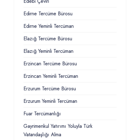
Edebi Çeviri
Edirne Tercüme Bürosu
Edirne Yeminli Tercüman
Elazığ Tercüme Bürosu
Elazığ Yeminli Tercüman
Erzincan Tercüme Bürosu
Erzincan Yeminli Tercüman
Erzurum Tercüme Bürosu
Erzurum Yeminli Tercüman
Fuar Tercümanlığı
Gayrimenkul Yatırımı Yoluyla Türk
Vatandaşlığı Alma