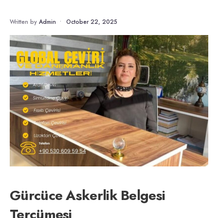
Written by
Admin
•
October 22, 2025
Gürcüce Askerlik Belgesi
Tercümesi