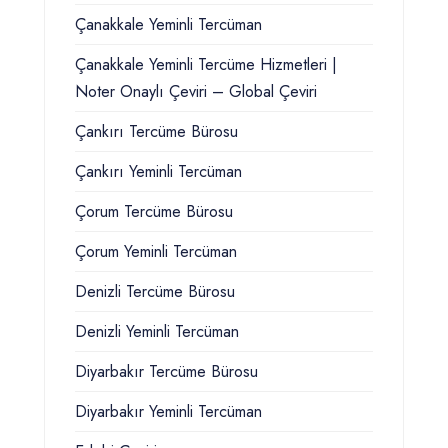
Çanakkale Yeminli Tercüman
Çanakkale Yeminli Tercüme Hizmetleri |
Noter Onaylı Çeviri – Global Çeviri
Çankırı Tercüme Bürosu
Çankırı Yeminli Tercüman
Çorum Tercüme Bürosu
Çorum Yeminli Tercüman
Denizli Tercüme Bürosu
Denizli Yeminli Tercüman
Diyarbakır Tercüme Bürosu
Diyarbakır Yeminli Tercüman