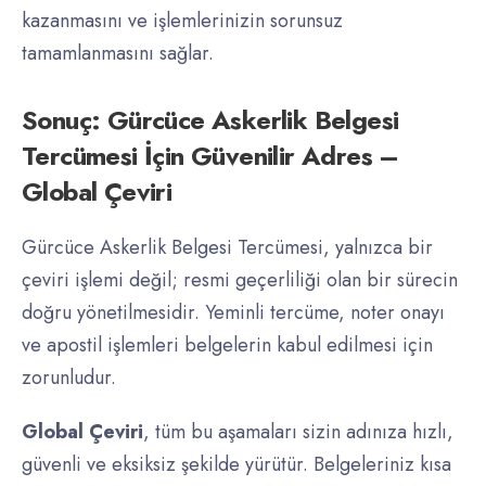
kazanmasını ve işlemlerinizin sorunsuz
tamamlanmasını sağlar.
Sonuç: Gürcüce Askerlik Belgesi
Tercümesi İçin Güvenilir Adres –
Global Çeviri
Gürcüce Askerlik Belgesi Tercümesi, yalnızca bir
çeviri işlemi değil; resmi geçerliliği olan bir sürecin
doğru yönetilmesidir. Yeminli tercüme, noter onayı
ve apostil işlemleri belgelerin kabul edilmesi için
zorunludur.
Global Çeviri
, tüm bu aşamaları sizin adınıza hızlı,
güvenli ve eksiksiz şekilde yürütür. Belgeleriniz kısa