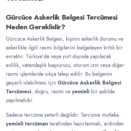
Gürcüce Askerlik Belgesi Tercümesi
Neden Gereklidir?
Gürcüce Askerlik Belgesi, kişinin askerlik durumu ve
askerlikle ilgili resmi bilgilerini belgeleyen kritik bir
evraktır. Türkiye’de veya yurt dışında yapılacak
evlilik, vatandaşlık başvurusu, oturum izni veya diğer
resmi işlemlerde sıkça talep edilir. Bu belgenin
geçerli olabilmesi için
Gürcüce Askerlik Belgesi
Tercümesi
, doğru, resmi ve
yeminli
bir şekilde
yapılmalıdır.
Sadece tercüme yeterli değildir. Tercüme mutlaka
yeminli tercüman
tarafından hazırlanmalı, ardından