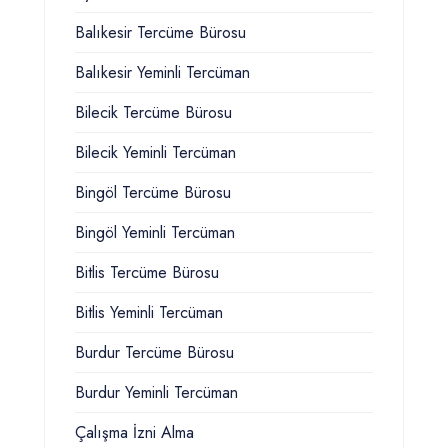
Balıkesir Tercüme Bürosu
Balıkesir Yeminli Tercüman
Bilecik Tercüme Bürosu
Bilecik Yeminli Tercüman
Bingöl Tercüme Bürosu
Bingöl Yeminli Tercüman
Bitlis Tercüme Bürosu
Bitlis Yeminli Tercüman
Burdur Tercüme Bürosu
Burdur Yeminli Tercüman
Çalışma İzni Alma