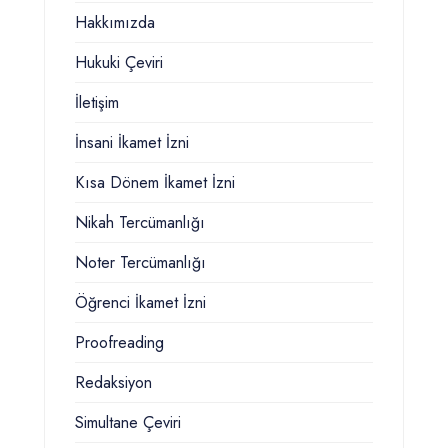
Hakkımızda
Hukuki Çeviri
İletişim
İnsani İkamet İzni
Kısa Dönem İkamet İzni
Nikah Tercümanlığı
Noter Tercümanlığı
Öğrenci İkamet İzni
Proofreading
Redaksiyon
Simultane Çeviri