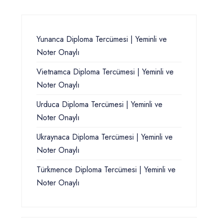
Yunanca Diploma Tercümesi | Yeminli ve
Noter Onaylı
Vietnamca Diploma Tercümesi | Yeminli ve
Noter Onaylı
Urduca Diploma Tercümesi | Yeminli ve
Noter Onaylı
Ukraynaca Diploma Tercümesi | Yeminli ve
Noter Onaylı
Türkmence Diploma Tercümesi | Yeminli ve
Noter Onaylı