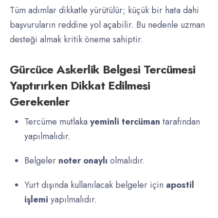
Tüm adımlar dikkatle yürütülür; küçük bir hata dahi
başvuruların reddine yol açabilir. Bu nedenle uzman
desteği almak kritik öneme sahiptir.
Gürcüce Askerlik Belgesi Tercümesi
Yaptırırken Dikkat Edilmesi
Gerekenler
Tercüme mutlaka
yeminli tercüman
tarafından
yapılmalıdır.
Belgeler
noter onaylı
olmalıdır.
Yurt dışında kullanılacak belgeler için
apostil
işlemi
yapılmalıdır.