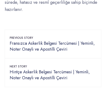
sürede, hatasız ve resmî geçerliliğe sahip biçimde
hazırlanır.
PREVIOUS STORY
Fransızca Askerlik Belgesi Tercümesi | Yeminli,
Noter Onaylı ve Apostilli Çeviri
NEXT STORY
Hintçe Askerlik Belgesi Tercümesi | Yeminli,
Noter Onaylı ve Apostilli Çeviri