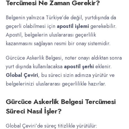
Tercümesi Ne Zaman Gerekir?
Belgenin yalnızca Türkiye’de değil, yurtdışında da
geçerli olabilmesi için
apostil işlemi
gerekebilir.
Apostil, belgelerin uluslararası geçerlilik
kazanmasını sağlayan resmi bir onay sistemidir.
Gürcüce Askerlik Belgesi, noter onayı aldıktan sonra
yurt dışında kullanılacaksa
apostil şerhi
eklenir.
Global Çeviri
, bu süreci sizin adınıza yürütür ve
belgelerinizi uluslararası geçerlilikle hazırlar.
Gürcüce Askerlik Belgesi Tercümesi
Süreci Nasıl İşler?
Global Çeviri’de süreç titizlikle yürütülür: