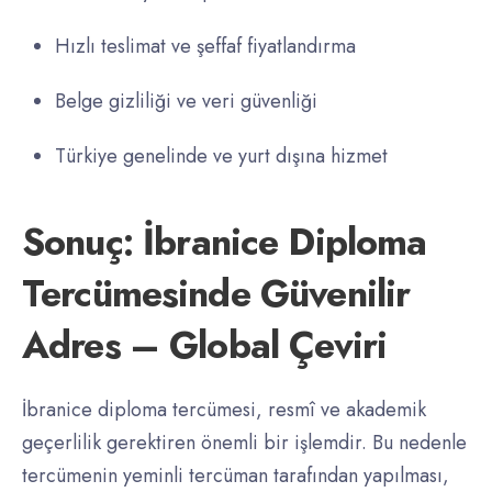
Hızlı teslimat ve şeffaf fiyatlandırma
Belge gizliliği ve veri güvenliği
Türkiye genelinde ve yurt dışına hizmet
Sonuç: İbranice Diploma
Tercümesinde Güvenilir
Adres – Global Çeviri
İbranice diploma tercümesi, resmî ve akademik
geçerlilik gerektiren önemli bir işlemdir. Bu nedenle
tercümenin yeminli tercüman tarafından yapılması,