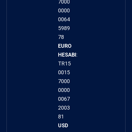
7000
0000
0064
5989
78
EURO
HESABI
:
TR15
0015
7000
0000
0067
2003
81
USD