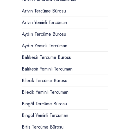
Artvin Tercüme Bürosu
Artvin Yeminli Tercüman
Aydın Tercüme Bürosu
Aydın Yeminli Tercüman
Balıkesir Tercüme Bürosu
Balıkesir Yeminli Tercüman
Bilecik Tercüme Bürosu
Bilecik Yeminli Tercüman
Bingöl Tercüme Bürosu
Bingöl Yeminli Tercüman
Bitlis Tercüme Bürosu