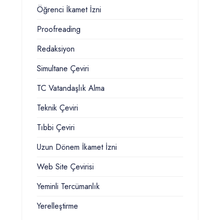
Öğrenci İkamet İzni
Proofreading
Redaksiyon
Simultane Çeviri
TC Vatandaşlık Alma
Teknik Çeviri
Tıbbi Çeviri
Uzun Dönem İkamet İzni
Web Site Çevirisi
Yeminli Tercümanlık
Yerelleştirme