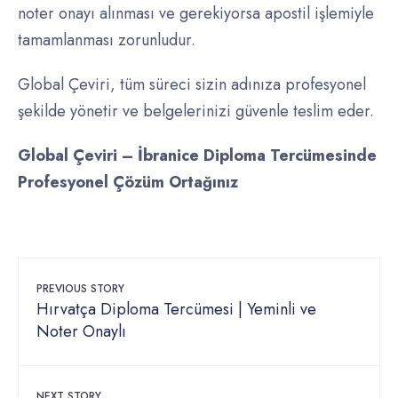
noter onayı alınması ve gerekiyorsa apostil işlemiyle
tamamlanması zorunludur.
Global Çeviri, tüm süreci sizin adınıza profesyonel
şekilde yönetir ve belgelerinizi güvenle teslim eder.
Global Çeviri – İbranice Diploma Tercümesinde
Profesyonel Çözüm Ortağınız
PREVIOUS STORY
Hırvatça Diploma Tercümesi | Yeminli ve
Noter Onaylı
NEXT STORY