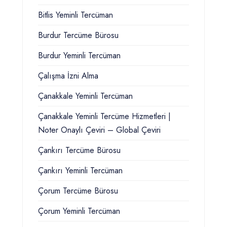
Bitlis Yeminli Tercüman
Burdur Tercüme Bürosu
Burdur Yeminli Tercüman
Çalışma İzni Alma
Çanakkale Yeminli Tercüman
Çanakkale Yeminli Tercüme Hizmetleri |
Noter Onaylı Çeviri – Global Çeviri
Çankırı Tercüme Bürosu
Çankırı Yeminli Tercüman
Çorum Tercüme Bürosu
Çorum Yeminli Tercüman