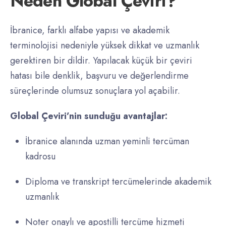
Neden Global Çeviri?
İbranice, farklı alfabe yapısı ve akademik
terminolojisi nedeniyle yüksek dikkat ve uzmanlık
gerektiren bir dildir. Yapılacak küçük bir çeviri
hatası bile denklik, başvuru ve değerlendirme
süreçlerinde olumsuz sonuçlara yol açabilir.
Global Çeviri’nin sunduğu avantajlar:
İbranice alanında uzman yeminli tercüman
kadrosu
Diploma ve transkript tercümelerinde akademik
uzmanlık
Noter onaylı ve apostilli tercüme hizmeti