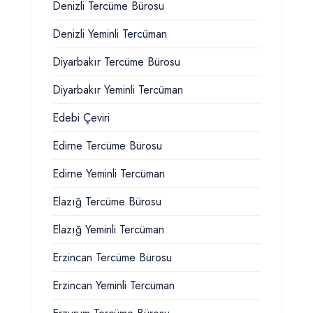
Denizli Tercüme Bürosu
Denizli Yeminli Tercüman
Diyarbakır Tercüme Bürosu
Diyarbakır Yeminli Tercüman
Edebi Çeviri
Edirne Tercüme Bürosu
Edirne Yeminli Tercüman
Elazığ Tercüme Bürosu
Elazığ Yeminli Tercüman
Erzincan Tercüme Bürosu
Erzincan Yeminli Tercüman