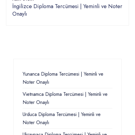
İngilizce Diploma Tercümesi | Yeminli ve Noter
Onaylı
Yunanca Diploma Tercümesi | Yeminli ve
Noter Onaylı
Vietnamca Diploma Tercümesi | Yeminli ve
Noter Onaylı
Urduca Diploma Tercümesi | Yeminli ve
Noter Onaylı
Ukraynaca Diploma Tercümesi | Yeminli ve