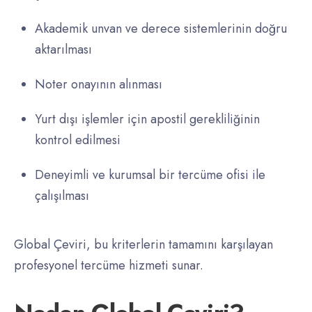
Akademik unvan ve derece sistemlerinin doğru
aktarılması
Noter onayının alınması
Yurt dışı işlemler için apostil gerekliliğinin
kontrol edilmesi
Deneyimli ve kurumsal bir tercüme ofisi ile
çalışılması
Global Çeviri, bu kriterlerin tamamını karşılayan
profesyonel tercüme hizmeti sunar.