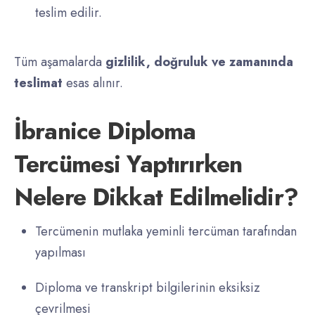
teslim edilir.
Tüm aşamalarda
gizlilik, doğruluk ve zamanında
teslimat
esas alınır.
İbranice Diploma
Tercümesi Yaptırırken
Nelere Dikkat Edilmelidir?
Tercümenin mutlaka yeminli tercüman tarafından
yapılması
Diploma ve transkript bilgilerinin eksiksiz
çevrilmesi