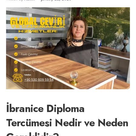
İbranice Diploma
Tercümesi Nedir ve Neden