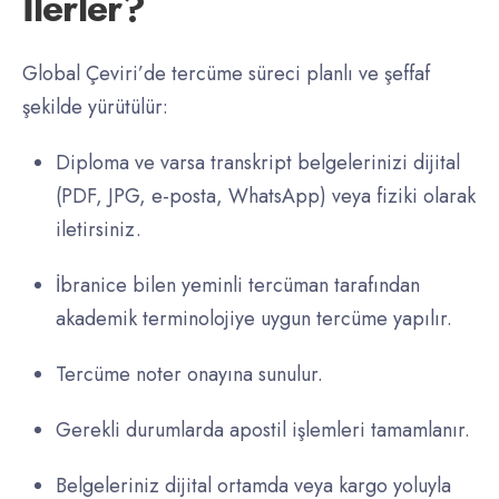
İlerler?
Global Çeviri’de tercüme süreci planlı ve şeffaf
şekilde yürütülür:
Diploma ve varsa transkript belgelerinizi dijital
(PDF, JPG, e-posta, WhatsApp) veya fiziki olarak
iletirsiniz.
İbranice bilen yeminli tercüman tarafından
akademik terminolojiye uygun tercüme yapılır.
Tercüme noter onayına sunulur.
Gerekli durumlarda apostil işlemleri tamamlanır.
Belgeleriniz dijital ortamda veya kargo yoluyla