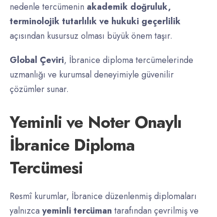
nedenle tercümenin
akademik doğruluk,
terminolojik tutarlılık ve hukuki geçerlilik
açısından kusursuz olması büyük önem taşır.
Global Çeviri
, İbranice diploma tercümelerinde
uzmanlığı ve kurumsal deneyimiyle güvenilir
çözümler sunar.
Yeminli ve Noter Onaylı
İbranice Diploma
Tercümesi
Resmî kurumlar, İbranice düzenlenmiş diplomaları
yalnızca
yeminli tercüman
tarafından çevrilmiş ve