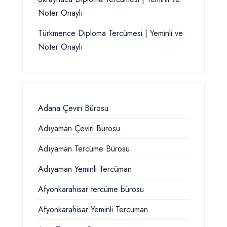
Noter Onaylı
Türkmence Diploma Tercümesi | Yeminli ve
Noter Onaylı
Adana Çeviri Bürosu
Adıyaman Çeviri Bürosu
Adıyaman Tercüme Bürosu
Adıyaman Yeminli Tercüman
Afyonkarahisar tercüme bürosu
Afyonkarahisar Yeminli Tercüman