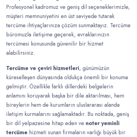
Profesyonel kadromuz ve geniş dil seçeneklerimizle,
müşteri memnuniyetini en üst seviyede tutarak
tercüme ihtiyaçlarınıza çözüm sunmaktayız. Tercüme
büromuzla iletişime geçerek, evraklarınızın
tercümesi konusunda güvenilir bir hizmet
alabilirsiniz.
Tercüme ve çeviri hizmetleri
, günümüzün
küreselleşen dünyasında oldukça önemli bir konuma
gelmiştir. Özellikle farklı dillerdeki belgelerin
anlamını koruyarak başka bir dile aktarılması, hem
bireylerin hem de kurumların uluslararası alanda
iletişim kurmalarını sağlamaktadır. Bu noktada, geniş
bir dil yelpazesine hitap eden ve
noter yeminli
tercüme
hizmeti sunan firmaların varlığı büyük bir