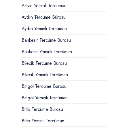
Artvin Yeminli Tercüman
Aydın Tercüme Bürosu
Aydın Yeminli Tercüman
Balıkesir Tercüme Bürosu
Balıkesir Yeminli Tercüman
Bilecik Tercüme Bürosu
Bilecik Yeminli Tercüman
Bingöl Tercüme Bürosu
Bingöl Yeminli Tercüman
Bitlis Tercüme Bürosu
Bitlis Yeminli Tercüman