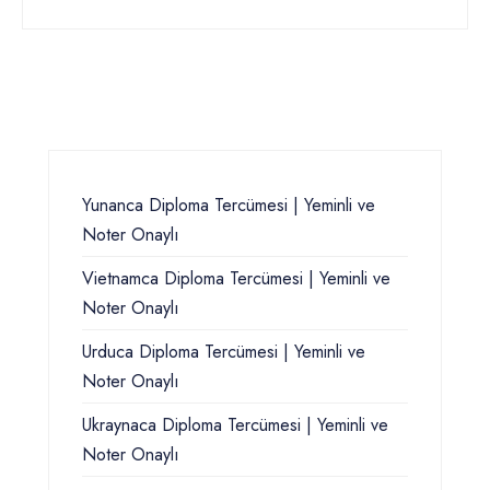
Yunanca Diploma Tercümesi | Yeminli ve
Noter Onaylı
Vietnamca Diploma Tercümesi | Yeminli ve
Noter Onaylı
Urduca Diploma Tercümesi | Yeminli ve
Noter Onaylı
Ukraynaca Diploma Tercümesi | Yeminli ve
Noter Onaylı