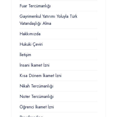
Fuar Tercümanlığı
Gayrimenkul Yatırımı Yoluyla Türk
Vatandaşlığı Alma
Hakkımızda
Hukuki Çeviri
İletişim
İnsani İkamet İzni
Kısa Dönem İkamet İzni
Nikah Tercümanlığı
Noter Tercümanlığı
Öğrenci İkamet İzni