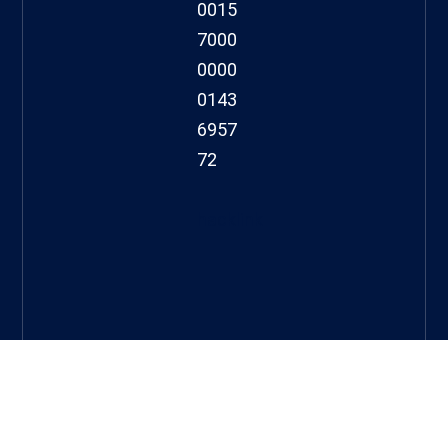
0015
7000
0000
0143
6957
72
hacklink