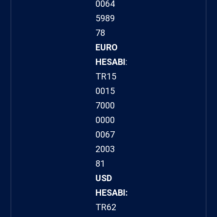
0064
5989
78
EURO
HESABI
:
TR15
0015
7000
0000
0067
2003
81
USD
HESABI:
TR62