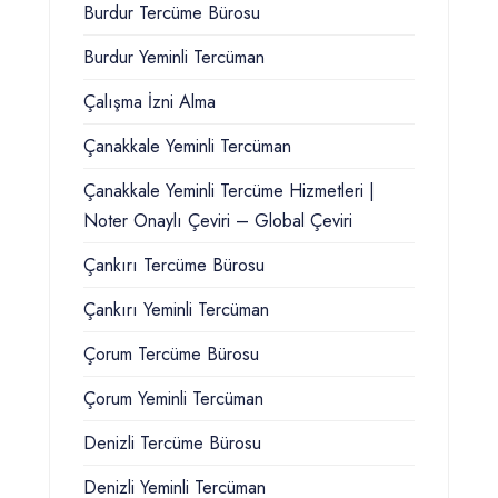
Burdur Tercüme Bürosu
Burdur Yeminli Tercüman
Çalışma İzni Alma
Çanakkale Yeminli Tercüman
Çanakkale Yeminli Tercüme Hizmetleri |
Noter Onaylı Çeviri – Global Çeviri
Çankırı Tercüme Bürosu
Çankırı Yeminli Tercüman
Çorum Tercüme Bürosu
Çorum Yeminli Tercüman
Denizli Tercüme Bürosu
Denizli Yeminli Tercüman