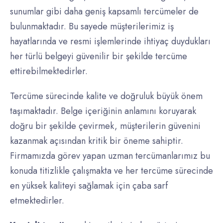
sunumlar gibi daha geniş kapsamlı tercümeler de
bulunmaktadır. Bu sayede müşterilerimiz iş
hayatlarında ve resmi işlemlerinde ihtiyaç duydukları
her türlü belgeyi güvenilir bir şekilde tercüme
ettirebilmektedirler.
Tercüme sürecinde kalite ve doğruluk büyük önem
taşımaktadır. Belge içeriğinin anlamını koruyarak
doğru bir şekilde çevirmek, müşterilerin güvenini
kazanmak açısından kritik bir öneme sahiptir.
Firmamızda görev yapan uzman tercümanlarımız bu
konuda titizlikle çalışmakta ve her tercüme sürecinde
en yüksek kaliteyi sağlamak için çaba sarf
etmektedirler.