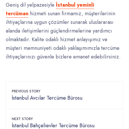
Geniş dil yelpazesiyle
İstanbul yeminli
tercüman
hizmeti sunan firmamız, müşterilerinin
ihtiyaçlarına uygun çözümler sunarak uluslararası
alanda iletişimlerini güçlendirmelerine yardımcı
olmaktadır. Kalite odaklı hizmet anlayışımız ve
müşteri memnuniyeti odaklı yaklaşımımızla tercüme
ihtiyaçlarınızı güvenle bizlere emanet edebilirsiniz.
PREVIOUS STORY
İstanbul Avcılar Tercüme Bürosu
NEXT STORY
İstanbul Bahçelievler Tercüme Bürosu