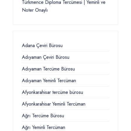
Türkmence Diploma Tercümesi | Yeminli ve
Noter Onaylı
Adana Çeviri Bürosu
Adıyaman Çeviri Bürosu
Adıyaman Tercüme Bürosu
Adıyaman Yeminli Tercüman
Afyonkarahisar tercüme bürosu
Afyonkarahisar Yeminli Tercüman
Ağrı Tercüme Bürosu
Ağrı Yeminli Tercüman