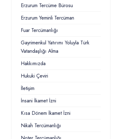
Erzurum Tercüme Bürosu
Erzurum Yeminli Tercüman
Fuar Tercümanlığı
Gayrimenkul Yatırımı Yoluyla Türk
Vatandaşlığı Alma
Hakkımızda
Hukuki Çeviri
İletişim
İnsani İkamet İzni
Kısa Dönem İkamet İzni
Nikah Tercümanlığı
Noter Tercümanlığı