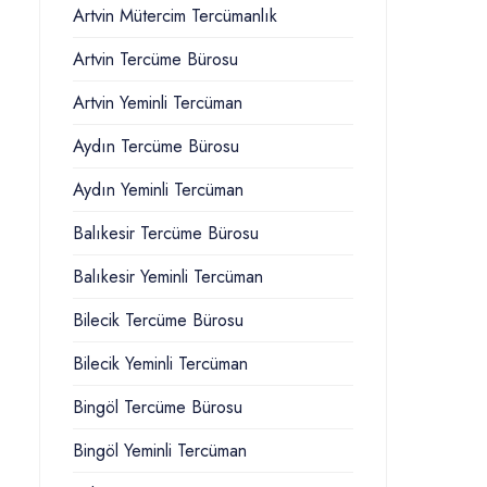
Artvin Mütercim Tercümanlık
Artvin Tercüme Bürosu
Artvin Yeminli Tercüman
Aydın Tercüme Bürosu
Aydın Yeminli Tercüman
Balıkesir Tercüme Bürosu
Balıkesir Yeminli Tercüman
Bilecik Tercüme Bürosu
Bilecik Yeminli Tercüman
Bingöl Tercüme Bürosu
Bingöl Yeminli Tercüman