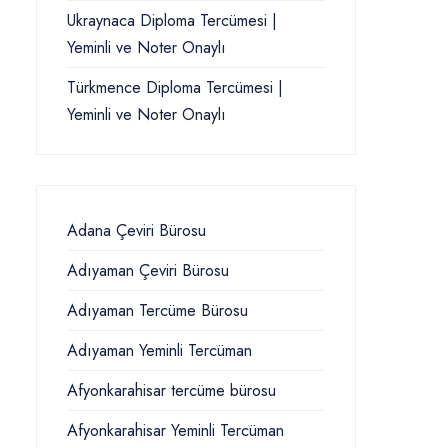
Ukraynaca Diploma Tercümesi |
Yeminli ve Noter Onaylı
Türkmence Diploma Tercümesi |
Yeminli ve Noter Onaylı
Adana Çeviri Bürosu
Adıyaman Çeviri Bürosu
Adıyaman Tercüme Bürosu
Adıyaman Yeminli Tercüman
Afyonkarahisar tercüme bürosu
Afyonkarahisar Yeminli Tercüman