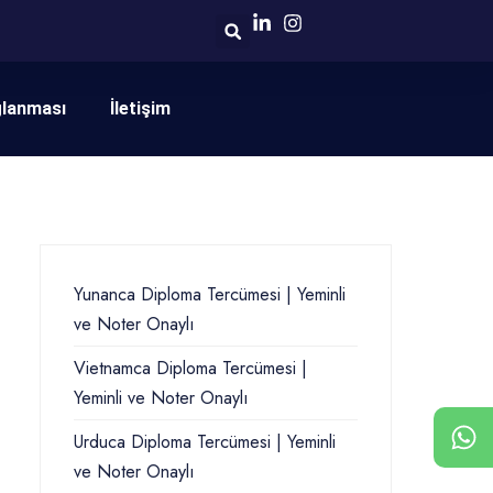
ğlanması
İletişim
Yunanca Diploma Tercümesi | Yeminli
ve Noter Onaylı
Vietnamca Diploma Tercümesi |
Yeminli ve Noter Onaylı
Urduca Diploma Tercümesi | Yeminli
ve Noter Onaylı