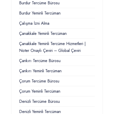
Burdur Tercüme Bürosu
Burdur Yeminli Tercüman
Çalışma İzni Alma
Çanakkale Yeminli Tercüman
Çanakkale Yeminli Tercüme Hizmetleri |
Noter Onaylı Çeviri – Global Çeviri
Çankırı Tercüme Bürosu
Çankırı Yeminli Tercüman
Çorum Tercüme Bürosu
Çorum Yeminli Tercüman
Denizli Tercüme Bürosu
Denizli Yeminli Tercüman