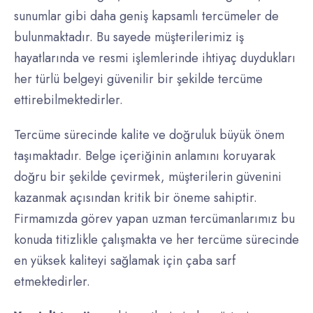
sunumlar gibi daha geniş kapsamlı tercümeler de
bulunmaktadır. Bu sayede müşterilerimiz iş
hayatlarında ve resmi işlemlerinde ihtiyaç duydukları
her türlü belgeyi güvenilir bir şekilde tercüme
ettirebilmektedirler.
Tercüme sürecinde kalite ve doğruluk büyük önem
taşımaktadır. Belge içeriğinin anlamını koruyarak
doğru bir şekilde çevirmek, müşterilerin güvenini
kazanmak açısından kritik bir öneme sahiptir.
Firmamızda görev yapan uzman tercümanlarımız bu
konuda titizlikle çalışmakta ve her tercüme sürecinde
en yüksek kaliteyi sağlamak için çaba sarf
etmektedirler.