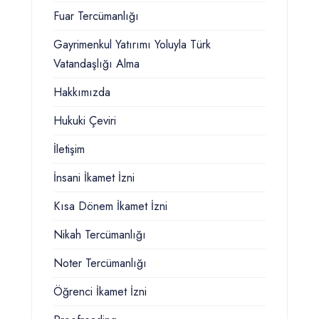
Fuar Tercümanlığı
Gayrimenkul Yatırımı Yoluyla Türk
Vatandaşlığı Alma
Hakkımızda
Hukuki Çeviri
İletişim
İnsani İkamet İzni
Kısa Dönem İkamet İzni
Nikah Tercümanlığı
Noter Tercümanlığı
Öğrenci İkamet İzni