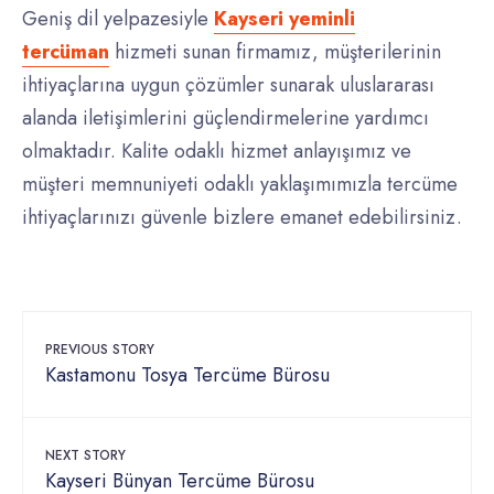
Geniş dil yelpazesiyle
Kayseri yeminli
tercüman
hizmeti sunan firmamız, müşterilerinin
ihtiyaçlarına uygun çözümler sunarak uluslararası
alanda iletişimlerini güçlendirmelerine yardımcı
olmaktadır. Kalite odaklı hizmet anlayışımız ve
müşteri memnuniyeti odaklı yaklaşımımızla tercüme
ihtiyaçlarınızı güvenle bizlere emanet edebilirsiniz.
PREVIOUS STORY
Kastamonu Tosya Tercüme Bürosu
NEXT STORY
Kayseri Bünyan Tercüme Bürosu