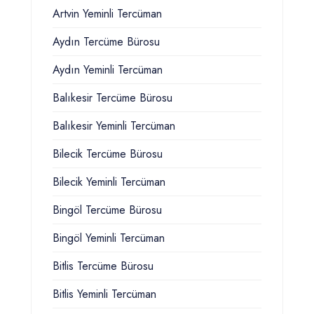
Artvin Yeminli Tercüman
Aydın Tercüme Bürosu
Aydın Yeminli Tercüman
Balıkesir Tercüme Bürosu
Balıkesir Yeminli Tercüman
Bilecik Tercüme Bürosu
Bilecik Yeminli Tercüman
Bingöl Tercüme Bürosu
Bingöl Yeminli Tercüman
Bitlis Tercüme Bürosu
Bitlis Yeminli Tercüman