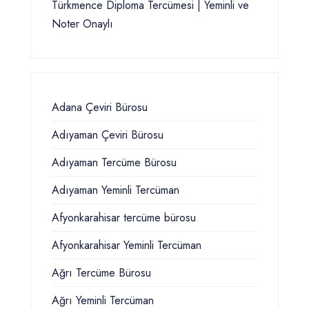
Türkmence Diploma Tercümesi | Yeminli ve
Noter Onaylı
Adana Çeviri Bürosu
Adıyaman Çeviri Bürosu
Adıyaman Tercüme Bürosu
Adıyaman Yeminli Tercüman
Afyonkarahisar tercüme bürosu
Afyonkarahisar Yeminli Tercüman
Ağrı Tercüme Bürosu
Ağrı Yeminli Tercüman