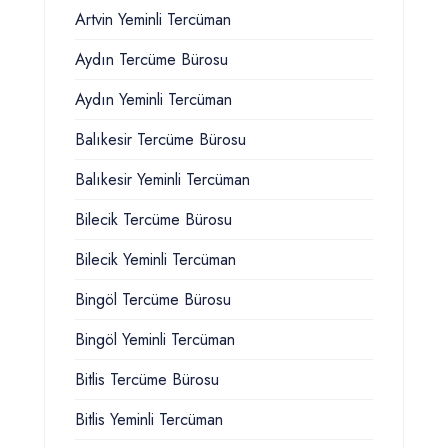
Artvin Yeminli Tercüman
Aydın Tercüme Bürosu
Aydın Yeminli Tercüman
Balıkesir Tercüme Bürosu
Balıkesir Yeminli Tercüman
Bilecik Tercüme Bürosu
Bilecik Yeminli Tercüman
Bingöl Tercüme Bürosu
Bingöl Yeminli Tercüman
Bitlis Tercüme Bürosu
Bitlis Yeminli Tercüman