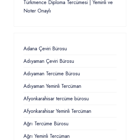
Türkmence Diploma Tercümesi | Yeminli ve
Noter Onaylı
Adana Çeviri Bürosu
Adıyaman Çeviri Bürosu
Adıyaman Tercüme Bürosu
Adıyaman Yeminli Tercüman
Afyonkarahisar tercüme bürosu
Afyonkarahisar Yeminli Tercüman
Ağrı Tercüme Bürosu
Ağrı Yeminli Tercüman