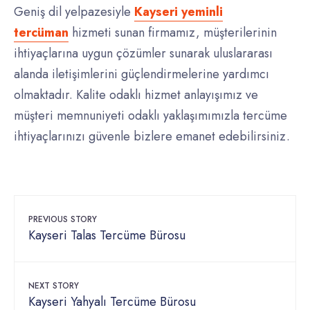
Geniş dil yelpazesiyle
Kayseri yeminli
tercüman
hizmeti sunan firmamız, müşterilerinin
ihtiyaçlarına uygun çözümler sunarak uluslararası
alanda iletişimlerini güçlendirmelerine yardımcı
olmaktadır. Kalite odaklı hizmet anlayışımız ve
müşteri memnuniyeti odaklı yaklaşımımızla tercüme
ihtiyaçlarınızı güvenle bizlere emanet edebilirsiniz.
PREVIOUS STORY
Kayseri Talas Tercüme Bürosu
NEXT STORY
Kayseri Yahyalı Tercüme Bürosu