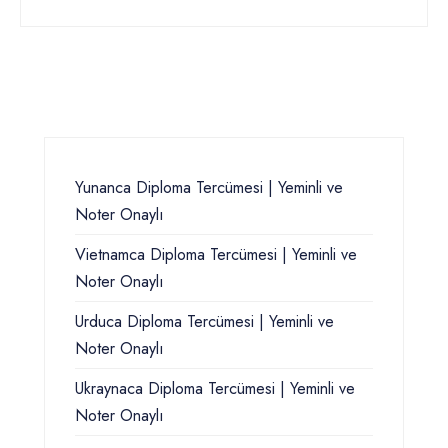
Yunanca Diploma Tercümesi | Yeminli ve
Noter Onaylı
Vietnamca Diploma Tercümesi | Yeminli ve
Noter Onaylı
Urduca Diploma Tercümesi | Yeminli ve
Noter Onaylı
Ukraynaca Diploma Tercümesi | Yeminli ve
Noter Onaylı