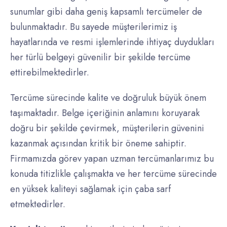
sunumlar gibi daha geniş kapsamlı tercümeler de
bulunmaktadır. Bu sayede müşterilerimiz iş
hayatlarında ve resmi işlemlerinde ihtiyaç duydukları
her türlü belgeyi güvenilir bir şekilde tercüme
ettirebilmektedirler.
Tercüme sürecinde kalite ve doğruluk büyük önem
taşımaktadır. Belge içeriğinin anlamını koruyarak
doğru bir şekilde çevirmek, müşterilerin güvenini
kazanmak açısından kritik bir öneme sahiptir.
Firmamızda görev yapan uzman tercümanlarımız bu
konuda titizlikle çalışmakta ve her tercüme sürecinde
en yüksek kaliteyi sağlamak için çaba sarf
etmektedirler.