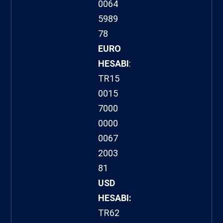
0064
5989
78
EURO
HESABI
:
TR15
0015
7000
0000
0067
2003
81
USD
HESABI:
TR62