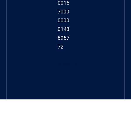
0015
7000
0000
0143
6957
72
hacklink