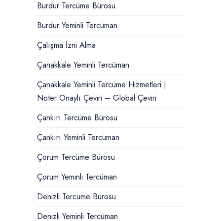
Burdur Tercüme Bürosu
Burdur Yeminli Tercüman
Çalışma İzni Alma
Çanakkale Yeminli Tercüman
Çanakkale Yeminli Tercüme Hizmetleri |
Noter Onaylı Çeviri – Global Çeviri
Çankırı Tercüme Bürosu
Çankırı Yeminli Tercüman
Çorum Tercüme Bürosu
Çorum Yeminli Tercüman
Denizli Tercüme Bürosu
Denizli Yeminli Tercüman