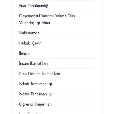
Fuar Tercümanlığı
Gayrimenkul Yatırımı Yoluyla Türk
Vatandaşlığı Alma
Hakkımızda
Hukuki Çeviri
İletişim
İnsani İkamet İzni
Kısa Dönem İkamet İzni
Nikah Tercümanlığı
Noter Tercümanlığı
Öğrenci İkamet İzni