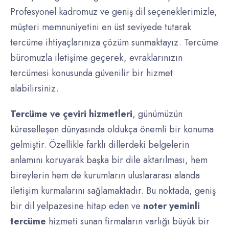
Profesyonel kadromuz ve geniş dil seçeneklerimizle,
müşteri memnuniyetini en üst seviyede tutarak
tercüme ihtiyaçlarınıza çözüm sunmaktayız. Tercüme
büromuzla iletişime geçerek, evraklarınızın
tercümesi konusunda güvenilir bir hizmet
alabilirsiniz.
Tercüme ve çeviri hizmetleri
, günümüzün
küreselleşen dünyasında oldukça önemli bir konuma
gelmiştir. Özellikle farklı dillerdeki belgelerin
anlamını koruyarak başka bir dile aktarılması, hem
bireylerin hem de kurumların uluslararası alanda
iletişim kurmalarını sağlamaktadır. Bu noktada, geniş
bir dil yelpazesine hitap eden ve
noter yeminli
tercüme
hizmeti sunan firmaların varlığı büyük bir