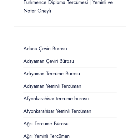
Türkmence Diploma Tercümesi | Yeminli ve
Noter Onaylı
Adana Çeviri Bürosu
Adıyaman Çeviri Bürosu
Adıyaman Tercüme Bürosu
Adıyaman Yeminli Tercüman
Afyonkarahisar tercüme bürosu
Afyonkarahisar Yeminli Tercüman
Ağrı Tercüme Bürosu
Ağrı Yeminli Tercüman