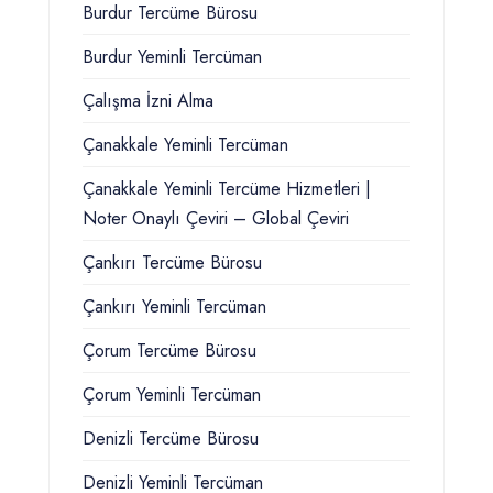
Burdur Tercüme Bürosu
Burdur Yeminli Tercüman
Çalışma İzni Alma
Çanakkale Yeminli Tercüman
Çanakkale Yeminli Tercüme Hizmetleri |
Noter Onaylı Çeviri – Global Çeviri
Çankırı Tercüme Bürosu
Çankırı Yeminli Tercüman
Çorum Tercüme Bürosu
Çorum Yeminli Tercüman
Denizli Tercüme Bürosu
Denizli Yeminli Tercüman