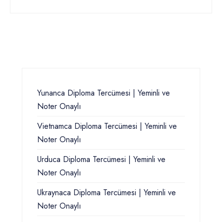
Yunanca Diploma Tercümesi | Yeminli ve
Noter Onaylı
Vietnamca Diploma Tercümesi | Yeminli ve
Noter Onaylı
Urduca Diploma Tercümesi | Yeminli ve
Noter Onaylı
Ukraynaca Diploma Tercümesi | Yeminli ve
Noter Onaylı