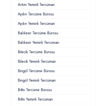
Artvin Yeminli Tercüman
Aydın Tercüme Bürosu
Aydın Yeminli Tercüman
Balıkesir Tercüme Bürosu
Balıkesir Yeminli Tercüman
Bilecik Tercüme Bürosu
Bilecik Yeminli Tercüman
Bingöl Tercüme Bürosu
Bingöl Yeminli Tercüman
Bitlis Tercüme Bürosu
Bitlis Yeminli Tercüman