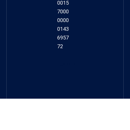
0015
7000
0000
0143
6957
72
hacklink