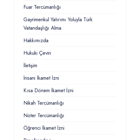
Fuar Tercümanlığı
Gayrimenkul Yatırımı Yoluyla Türk
Vatandaşlığı Alma
Hakkımızda
Hukuki Çeviri
İletişim
İnsani İkamet İzni
Kısa Dönem İkamet İzni
Nikah Tercümanlığı
Noter Tercümanlığı
Öğrenci İkamet İzni