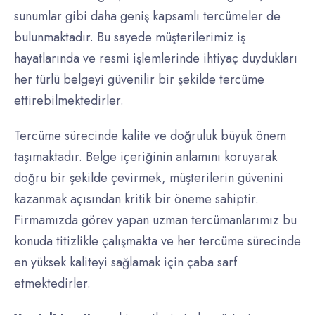
sunumlar gibi daha geniş kapsamlı tercümeler de
bulunmaktadır. Bu sayede müşterilerimiz iş
hayatlarında ve resmi işlemlerinde ihtiyaç duydukları
her türlü belgeyi güvenilir bir şekilde tercüme
ettirebilmektedirler.
Tercüme sürecinde kalite ve doğruluk büyük önem
taşımaktadır. Belge içeriğinin anlamını koruyarak
doğru bir şekilde çevirmek, müşterilerin güvenini
kazanmak açısından kritik bir öneme sahiptir.
Firmamızda görev yapan uzman tercümanlarımız bu
konuda titizlikle çalışmakta ve her tercüme sürecinde
en yüksek kaliteyi sağlamak için çaba sarf
etmektedirler.