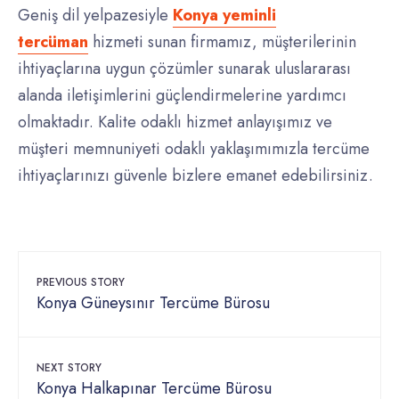
Geniş dil yelpazesiyle
Konya yeminli
tercüman
hizmeti sunan firmamız, müşterilerinin
ihtiyaçlarına uygun çözümler sunarak uluslararası
alanda iletişimlerini güçlendirmelerine yardımcı
olmaktadır. Kalite odaklı hizmet anlayışımız ve
müşteri memnuniyeti odaklı yaklaşımımızla tercüme
ihtiyaçlarınızı güvenle bizlere emanet edebilirsiniz.
PREVIOUS STORY
Konya Güneysınır Tercüme Bürosu
NEXT STORY
Konya Halkapınar Tercüme Bürosu