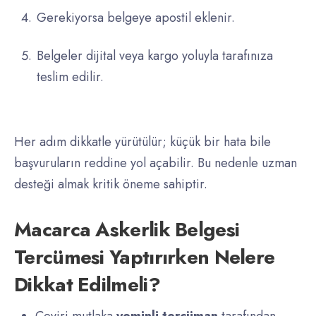
Gerekiyorsa belgeye apostil eklenir.
Belgeler dijital veya kargo yoluyla tarafınıza
teslim edilir.
Her adım dikkatle yürütülür; küçük bir hata bile
başvuruların reddine yol açabilir. Bu nedenle uzman
desteği almak kritik öneme sahiptir.
Macarca Askerlik Belgesi
Tercümesi Yaptırırken Nelere
Dikkat Edilmeli?