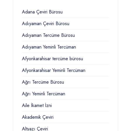
Adana Çeviri Bürosu
Adıyaman Çeviri Bürosu
Adıyaman Tercüme Bürosu
Adıyaman Yeminli Tercüman
Afyonkarahisar tercüme bürosu
Afyonkarahisar Yeminli Tercüman
Ağrı Tercüme Bürosu
Ağrı Yeminli Tercüman
Aile İkamet İzni
Akademik Çeviri
Altyazı Çeviri