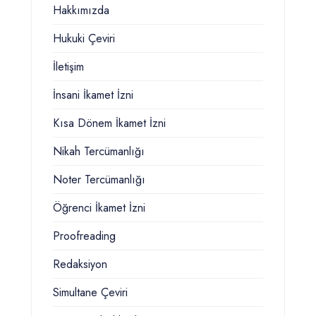
Hakkımızda
Hukuki Çeviri
İletişim
İnsani İkamet İzni
Kısa Dönem İkamet İzni
Nikah Tercümanlığı
Noter Tercümanlığı
Öğrenci İkamet İzni
Proofreading
Redaksiyon
Simultane Çeviri