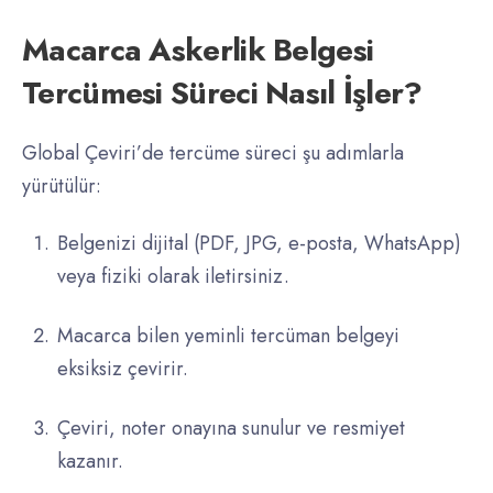
Macarca Askerlik Belgesi
Tercümesi Süreci Nasıl İşler?
Global Çeviri’de tercüme süreci şu adımlarla
yürütülür:
Belgenizi dijital (PDF, JPG, e-posta, WhatsApp)
veya fiziki olarak iletirsiniz.
Macarca bilen yeminli tercüman belgeyi
eksiksiz çevirir.
Çeviri, noter onayına sunulur ve resmiyet
kazanır.