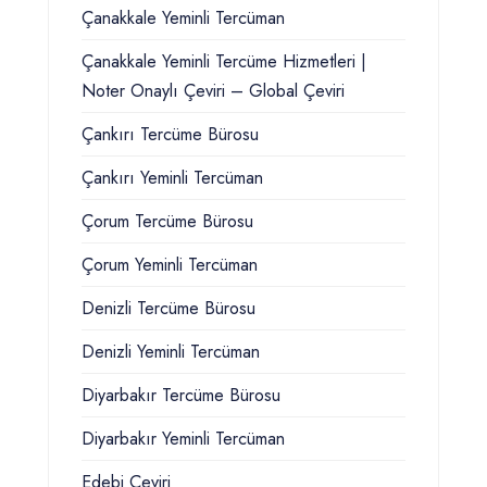
Çanakkale Yeminli Tercüman
Çanakkale Yeminli Tercüme Hizmetleri |
Noter Onaylı Çeviri – Global Çeviri
Çankırı Tercüme Bürosu
Çankırı Yeminli Tercüman
Çorum Tercüme Bürosu
Çorum Yeminli Tercüman
Denizli Tercüme Bürosu
Denizli Yeminli Tercüman
Diyarbakır Tercüme Bürosu
Diyarbakır Yeminli Tercüman
Edebi Çeviri