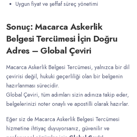
Uygun fiyat ve şeffaf süreç yönetimi
Sonuç: Macarca Askerlik
Belgesi Tercümesi İçin Doğru
Adres – Global Çeviri
Macarca Askerlik Belgesi Tercümesi, yalnızca bir dil
çevirisi değil, hukuki geçerliliği olan bir belgenin
hazırlanması sürecidir.
Global Çeviri, tüm adımları sizin adınıza takip eder,
belgelerinizi noter onaylı ve apostilli olarak hazırlar.
Eğer siz de Macarca Askerlik Belgesi Tercümesi
hizmetine ihtiyaç duyuyorsanız, güvenilir ve