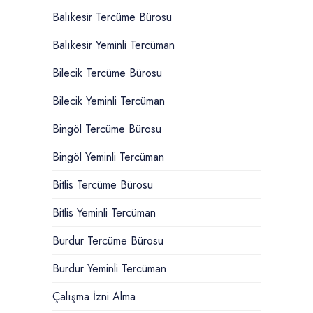
Balıkesir Tercüme Bürosu
Balıkesir Yeminli Tercüman
Bilecik Tercüme Bürosu
Bilecik Yeminli Tercüman
Bingöl Tercüme Bürosu
Bingöl Yeminli Tercüman
Bitlis Tercüme Bürosu
Bitlis Yeminli Tercüman
Burdur Tercüme Bürosu
Burdur Yeminli Tercüman
Çalışma İzni Alma