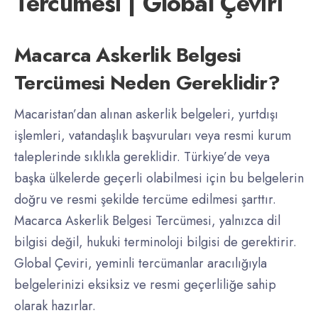
Tercümesi | Global Çeviri
Macarca Askerlik Belgesi
Tercümesi Neden Gereklidir?
Macaristan’dan alınan askerlik belgeleri, yurtdışı
işlemleri, vatandaşlık başvuruları veya resmi kurum
taleplerinde sıklıkla gereklidir. Türkiye’de veya
başka ülkelerde geçerli olabilmesi için bu belgelerin
doğru ve resmi şekilde tercüme edilmesi şarttır.
Macarca Askerlik Belgesi Tercümesi, yalnızca dil
bilgisi değil, hukuki terminoloji bilgisi de gerektirir.
Global Çeviri, yeminli tercümanlar aracılığıyla
belgelerinizi eksiksiz ve resmi geçerliliğe sahip
olarak hazırlar.