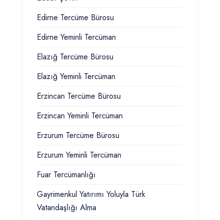
Edirne Tercüme Bürosu
Edirne Yeminli Tercüman
Elazığ Tercüme Bürosu
Elazığ Yeminli Tercüman
Erzincan Tercüme Bürosu
Erzincan Yeminli Tercüman
Erzurum Tercüme Bürosu
Erzurum Yeminli Tercüman
Fuar Tercümanlığı
Gayrimenkul Yatırımı Yoluyla Türk
Vatandaşlığı Alma