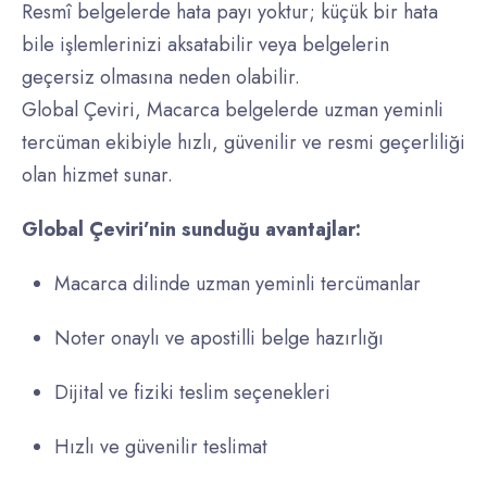
Resmî belgelerde hata payı yoktur; küçük bir hata
bile işlemlerinizi aksatabilir veya belgelerin
geçersiz olmasına neden olabilir.
Global Çeviri, Macarca belgelerde uzman yeminli
tercüman ekibiyle hızlı, güvenilir ve resmi geçerliliği
olan hizmet sunar.
Global Çeviri’nin sunduğu avantajlar:
Macarca dilinde uzman yeminli tercümanlar
Noter onaylı ve apostilli belge hazırlığı
Dijital ve fiziki teslim seçenekleri
Hızlı ve güvenilir teslimat