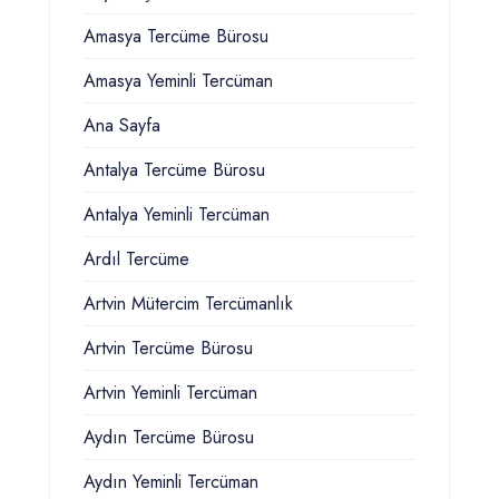
Amasya Tercüme Bürosu
Amasya Yeminli Tercüman
Ana Sayfa
Antalya Tercüme Bürosu
Antalya Yeminli Tercüman
Ardıl Tercüme
Artvin Mütercim Tercümanlık
Artvin Tercüme Bürosu
Artvin Yeminli Tercüman
Aydın Tercüme Bürosu
Aydın Yeminli Tercüman