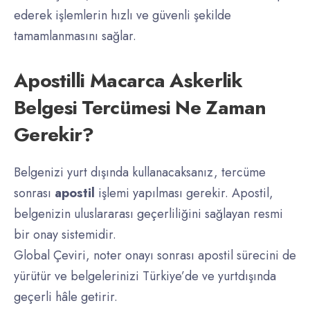
ederek işlemlerin hızlı ve güvenli şekilde
tamamlanmasını sağlar.
Apostilli Macarca Askerlik
Belgesi Tercümesi Ne Zaman
Gerekir?
Belgenizi yurt dışında kullanacaksanız, tercüme
sonrası
apostil
işlemi yapılması gerekir. Apostil,
belgenizin uluslararası geçerliliğini sağlayan resmi
bir onay sistemidir.
Global Çeviri, noter onayı sonrası apostil sürecini de
yürütür ve belgelerinizi Türkiye’de ve yurtdışında
geçerli hâle getirir.