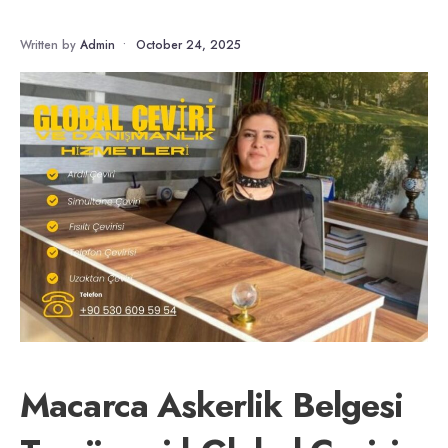
Written by
Admin
•
October 24, 2025
Macarca Askerlik Belgesi