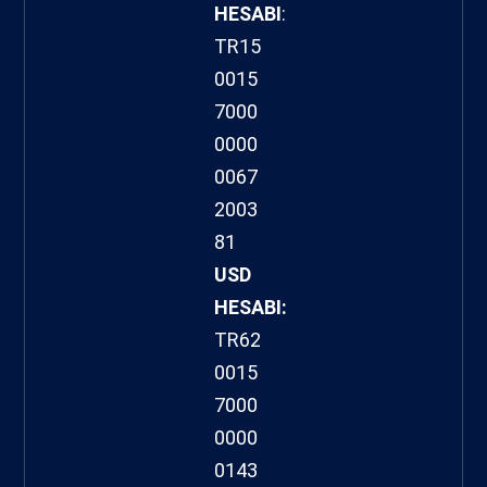
HESABI
:
TR15
0015
7000
0000
0067
2003
81
USD
HESABI:
TR62
0015
7000
0000
0143