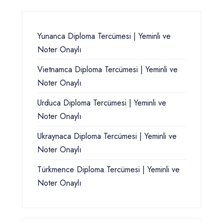
Yunanca Diploma Tercümesi | Yeminli ve
Noter Onaylı
Vietnamca Diploma Tercümesi | Yeminli ve
Noter Onaylı
Urduca Diploma Tercümesi | Yeminli ve
Noter Onaylı
Ukraynaca Diploma Tercümesi | Yeminli ve
Noter Onaylı
Türkmence Diploma Tercümesi | Yeminli ve
Noter Onaylı