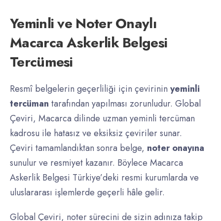
Yeminli ve Noter Onaylı
Macarca Askerlik Belgesi
Tercümesi
Resmî belgelerin geçerliliği için çevirinin
yeminli
tercüman
tarafından yapılması zorunludur. Global
Çeviri, Macarca dilinde uzman yeminli tercüman
kadrosu ile hatasız ve eksiksiz çeviriler sunar.
Çeviri tamamlandıktan sonra belge,
noter onayına
sunulur ve resmiyet kazanır. Böylece Macarca
Askerlik Belgesi Türkiye’deki resmi kurumlarda ve
uluslararası işlemlerde geçerli hâle gelir.
Global Çeviri, noter sürecini de sizin adınıza takip