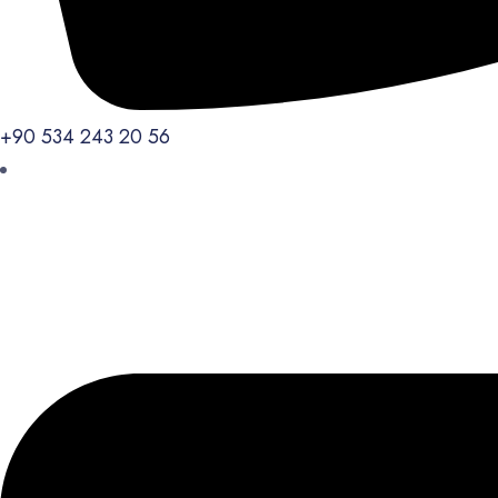
+90 534 243 20 56