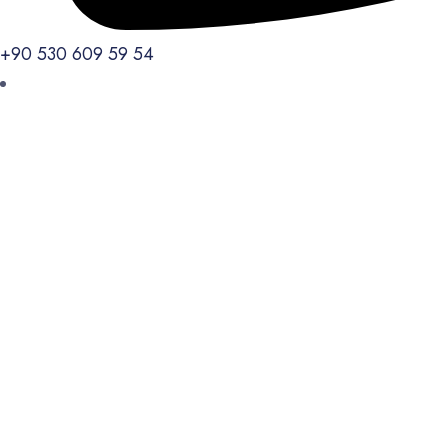
+90 530 609 59 54