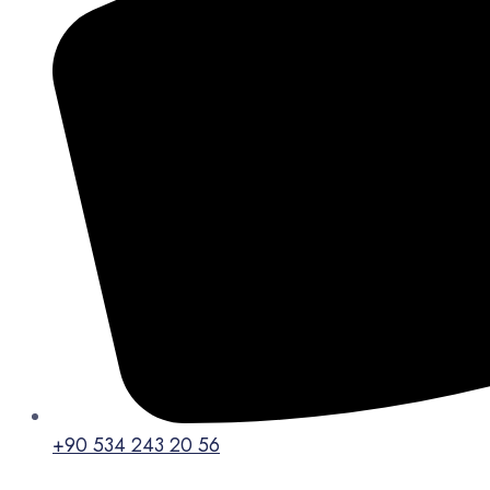
+90 534 243 20 56