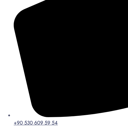
+90 530 609 59 54