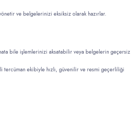
önetir ve belgelerinizi eksiksiz olarak hazırlar.
ata bile işlemlerinizi aksatabilir veya belgelerin geçersiz
tercüman ekibiyle hızlı, güvenilir ve resmi geçerliliği