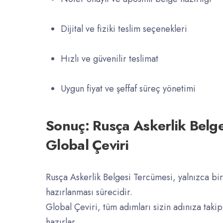
Dijital ve fiziki teslim seçenekleri
Hızlı ve güvenilir teslimat
Uygun fiyat ve şeffaf süreç yönetimi
Sonuç: Rusça Askerlik Belg
Global Çeviri
Rusça Askerlik Belgesi Tercümesi, yalnızca bir 
hazırlanması sürecidir.
Global Çeviri, tüm adımları sizin adınıza takip
hazırlar.