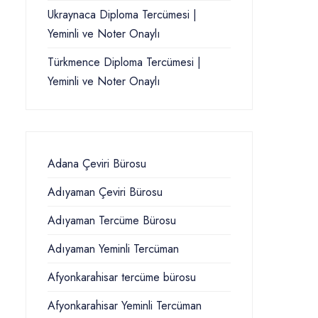
Ukraynaca Diploma Tercümesi |
Yeminli ve Noter Onaylı
Türkmence Diploma Tercümesi |
Yeminli ve Noter Onaylı
Adana Çeviri Bürosu
Adıyaman Çeviri Bürosu
Adıyaman Tercüme Bürosu
Adıyaman Yeminli Tercüman
Afyonkarahisar tercüme bürosu
Afyonkarahisar Yeminli Tercüman