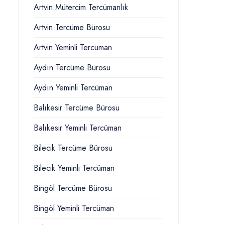
Artvin Mütercim Tercümanlık
Artvin Tercüme Bürosu
Artvin Yeminli Tercüman
Aydın Tercüme Bürosu
Aydın Yeminli Tercüman
Balıkesir Tercüme Bürosu
Balıkesir Yeminli Tercüman
Bilecik Tercüme Bürosu
Bilecik Yeminli Tercüman
Bingöl Tercüme Bürosu
Bingöl Yeminli Tercüman