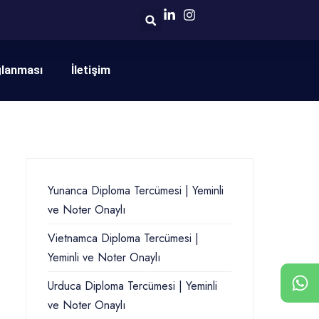
ğlanması
İletişim
Yunanca Diploma Tercümesi | Yeminli
ve Noter Onaylı
Vietnamca Diploma Tercümesi |
Yeminli ve Noter Onaylı
Urduca Diploma Tercümesi | Yeminli
ve Noter Onaylı