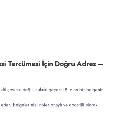
esi Tercümesi İçin Doğru Adres –
dil çevirisi değil, hukuki geçerliliği olan bir belgenin
 eder, belgelerinizi noter onaylı ve apostilli olarak