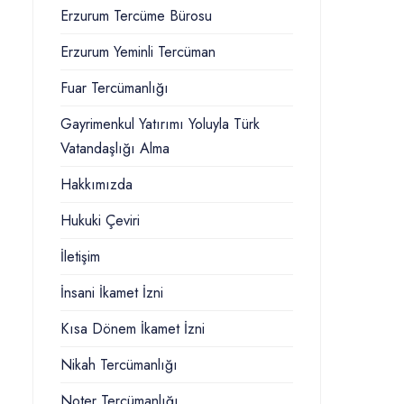
Erzurum Tercüme Bürosu
Erzurum Yeminli Tercüman
Fuar Tercümanlığı
Gayrimenkul Yatırımı Yoluyla Türk
Vatandaşlığı Alma
Hakkımızda
Hukuki Çeviri
İletişim
İnsani İkamet İzni
Kısa Dönem İkamet İzni
Nikah Tercümanlığı
Noter Tercümanlığı