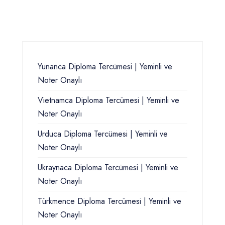
Yunanca Diploma Tercümesi | Yeminli ve
Noter Onaylı
Vietnamca Diploma Tercümesi | Yeminli ve
Noter Onaylı
Urduca Diploma Tercümesi | Yeminli ve
Noter Onaylı
Ukraynaca Diploma Tercümesi | Yeminli ve
Noter Onaylı
Türkmence Diploma Tercümesi | Yeminli ve
Noter Onaylı