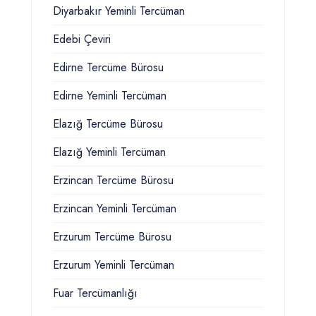
Diyarbakır Yeminli Tercüman
Edebi Çeviri
Edirne Tercüme Bürosu
Edirne Yeminli Tercüman
Elazığ Tercüme Bürosu
Elazığ Yeminli Tercüman
Erzincan Tercüme Bürosu
Erzincan Yeminli Tercüman
Erzurum Tercüme Bürosu
Erzurum Yeminli Tercüman
Fuar Tercümanlığı