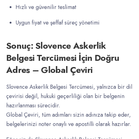
Hızlı ve güvenilir teslimat
Uygun fiyat ve şeffaf süreç yönetimi
Sonuç: Slovence Askerlik
Belgesi Tercümesi İçin Doğru
Adres – Global Çeviri
Slovence Askerlik Belgesi Tercümesi, yalnızca bir dil
çevirisi değil, hukuki geçerliliği olan bir belgenin
hazırlanması sürecidir.
Global Çeviri, tüm adımları sizin adınıza takip eder,
belgelerinizi noter onaylı ve apostilli olarak hazırlar.