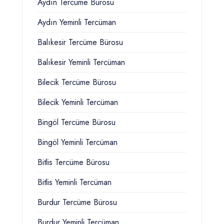
Aydın Tercüme Bürosu
Aydın Yeminli Tercüman
Balıkesir Tercüme Bürosu
Balıkesir Yeminli Tercüman
Bilecik Tercüme Bürosu
Bilecik Yeminli Tercüman
Bingöl Tercüme Bürosu
Bingöl Yeminli Tercüman
Bitlis Tercüme Bürosu
Bitlis Yeminli Tercüman
Burdur Tercüme Bürosu
Burdur Yeminli Tercüman