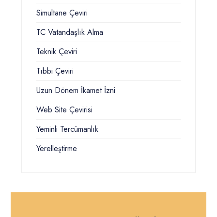
Simultane Çeviri
TC Vatandaşlık Alma
Teknik Çeviri
Tıbbi Çeviri
Uzun Dönem İkamet İzni
Web Site Çevirisi
Yeminli Tercümanlık
Yerelleştirme