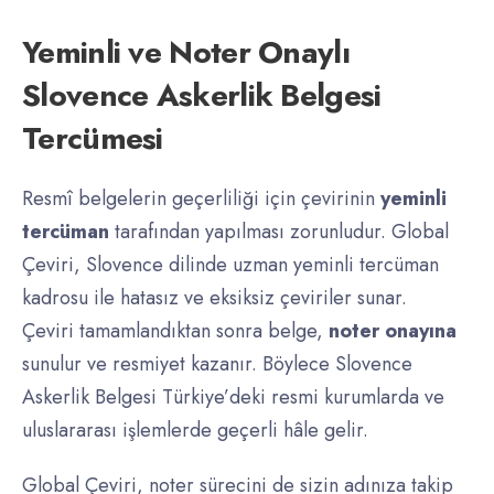
Yeminli ve Noter Onaylı
Slovence Askerlik Belgesi
Tercümesi
Resmî belgelerin geçerliliği için çevirinin
yeminli
tercüman
tarafından yapılması zorunludur. Global
Çeviri, Slovence dilinde uzman yeminli tercüman
kadrosu ile hatasız ve eksiksiz çeviriler sunar.
Çeviri tamamlandıktan sonra belge,
noter onayına
sunulur ve resmiyet kazanır. Böylece Slovence
Askerlik Belgesi Türkiye’deki resmi kurumlarda ve
uluslararası işlemlerde geçerli hâle gelir.
Global Çeviri, noter sürecini de sizin adınıza takip