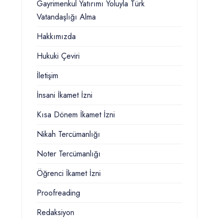
Gayrimenkul Yatırımı Yoluyla Türk
Vatandaşlığı Alma
Hakkımızda
Hukuki Çeviri
İletişim
İnsani İkamet İzni
Kısa Dönem İkamet İzni
Nikah Tercümanlığı
Noter Tercümanlığı
Öğrenci İkamet İzni
Proofreading
Redaksiyon