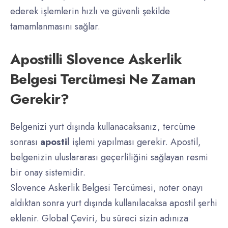
ederek işlemlerin hızlı ve güvenli şekilde
tamamlanmasını sağlar.
Apostilli Slovence Askerlik
Belgesi Tercümesi Ne Zaman
Gerekir?
Belgenizi yurt dışında kullanacaksanız, tercüme
sonrası
apostil
işlemi yapılması gerekir. Apostil,
belgenizin uluslararası geçerliliğini sağlayan resmi
bir onay sistemidir.
Slovence Askerlik Belgesi Tercümesi, noter onayı
aldıktan sonra yurt dışında kullanılacaksa apostil şerhi
eklenir. Global Çeviri, bu süreci sizin adınıza