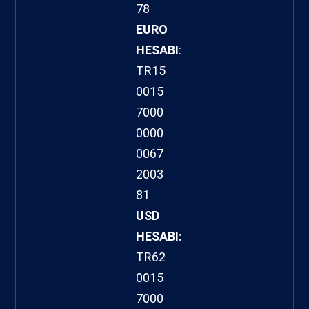
78
EURO
HESABI
:
TR15
0015
7000
0000
0067
2003
81
USD
HESABI:
TR62
0015
7000