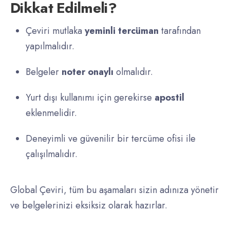
Dikkat Edilmeli?
Çeviri mutlaka
yeminli tercüman
tarafından
yapılmalıdır.
Belgeler
noter onaylı
olmalıdır.
Yurt dışı kullanımı için gerekirse
apostil
eklenmelidir.
Deneyimli ve güvenilir bir tercüme ofisi ile
çalışılmalıdır.
Global Çeviri, tüm bu aşamaları sizin adınıza yönetir
ve belgelerinizi eksiksiz olarak hazırlar.