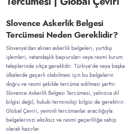
Tercümesi | Global Çeviri
Slovence Askerlik Belgesi
Tercümesi Neden Gereklidir?
Slovenya’dan alınan askerlik belgeleri, yurtdışı
işlemleri, vatandaşlık başvuruları veya resmi kurum
taleplerinde sıkça gereklidir. Türkiye’de veya başka
ülkelerde geçerli olabilmesi için bu belgelerin
doğru ve resmi şekilde tercüme edilmesi şarttır.
Slovence Askerlik Belgesi Tercümesi, yalnızca dil
bilgisi değil, hukuki terminoloji bilgisi de gerektirir.
Global Çeviri, yeminli tercümanlar aracılığıyla
belgelerinizi eksiksiz ve resmi geçerliliğe sahip
olarak hazırlar.