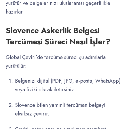
yürütür ve belgelerinizi uluslararası geçerlilikle
hazırlar.
Slovence Askerlik Belgesi
Tercümesi Süreci Nasıl İşler?
Global Çeviri’de tercüme süreci şu adımlarla
yürütülür:
Belgenizi dijital (PDF, JPG, e-posta, WhatsApp)
veya fiziki olarak iletirsiniz.
Slovence bilen yeminli tercüman belgeyi
eksiksiz çevirir.