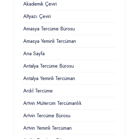
Akademik Çeviri
Altyazı Çeviri
Amasya Tercüme Bürosu
Amasya Yeminli Tercüman
Ana Sayfa
Antalya Tercüme Bürosu
Antalya Yeminli Tercüman
Ardıl Tercüme
Artvin Mütercim Tercümanlık
Artvin Tercüme Bürosu
Artvin Yeminli Tercüman