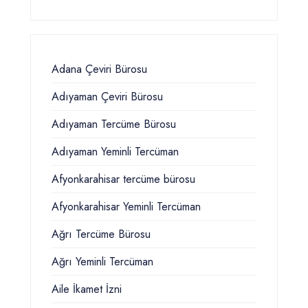
Adana Çeviri Bürosu
Adıyaman Çeviri Bürosu
Adıyaman Tercüme Bürosu
Adıyaman Yeminli Tercüman
Afyonkarahisar tercüme bürosu
Afyonkarahisar Yeminli Tercüman
Ağrı Tercüme Bürosu
Ağrı Yeminli Tercüman
Aile İkamet İzni