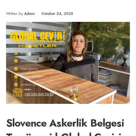
Written by
Admin
•
October 24, 2025
Slovence Askerlik Belgesi