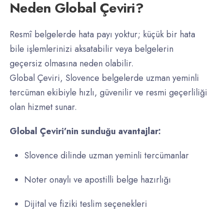
Neden Global Çeviri?
Resmî belgelerde hata payı yoktur; küçük bir hata
bile işlemlerinizi aksatabilir veya belgelerin
geçersiz olmasına neden olabilir.
Global Çeviri, Slovence belgelerde uzman yeminli
tercüman ekibiyle hızlı, güvenilir ve resmi geçerliliği
olan hizmet sunar.
Global Çeviri’nin sunduğu avantajlar:
Slovence dilinde uzman yeminli tercümanlar
Noter onaylı ve apostilli belge hazırlığı
Dijital ve fiziki teslim seçenekleri