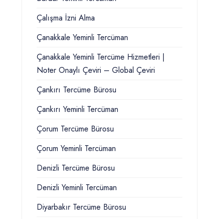
Çalışma İzni Alma
Çanakkale Yeminli Tercüman
Çanakkale Yeminli Tercüme Hizmetleri |
Noter Onaylı Çeviri – Global Çeviri
Çankırı Tercüme Bürosu
Çankırı Yeminli Tercüman
Çorum Tercüme Bürosu
Çorum Yeminli Tercüman
Denizli Tercüme Bürosu
Denizli Yeminli Tercüman
Diyarbakır Tercüme Bürosu