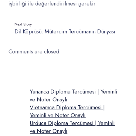
işbirliği ile değerlendirilmesi gerekir.
Next Story
Dil Köprüsü: Mütercim Tercümanın Dünyası
Comments are closed.
Yunanca Diploma Tercümesi | Yeminli
ve Noter Onaylı
Vietnamca Diploma Tercümesi |
Yeminli ve Noter Onaylı
Urduca Diploma Tercümesi | Yeminli
ve Noter Onaylı