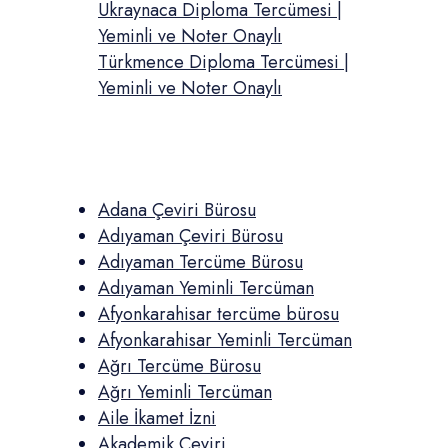
Ukraynaca Diploma Tercümesi |
Yeminli ve Noter Onaylı
Türkmence Diploma Tercümesi |
Yeminli ve Noter Onaylı
Adana Çeviri Bürosu
Adıyaman Çeviri Bürosu
Adıyaman Tercüme Bürosu
Adıyaman Yeminli Tercüman
Afyonkarahisar tercüme bürosu
Afyonkarahisar Yeminli Tercüman
Ağrı Tercüme Bürosu
Ağrı Yeminli Tercüman
Aile İkamet İzni
Akademik Çeviri