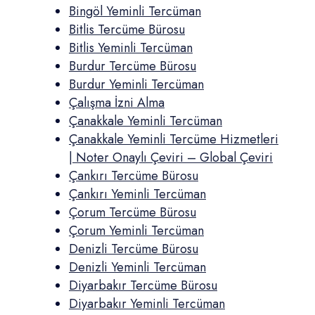
Bingöl Yeminli Tercüman
Bitlis Tercüme Bürosu
Bitlis Yeminli Tercüman
Burdur Tercüme Bürosu
Burdur Yeminli Tercüman
Çalışma İzni Alma
Çanakkale Yeminli Tercüman
Çanakkale Yeminli Tercüme Hizmetleri
| Noter Onaylı Çeviri – Global Çeviri
Çankırı Tercüme Bürosu
Çankırı Yeminli Tercüman
Çorum Tercüme Bürosu
Çorum Yeminli Tercüman
Denizli Tercüme Bürosu
Denizli Yeminli Tercüman
Diyarbakır Tercüme Bürosu
Diyarbakır Yeminli Tercüman