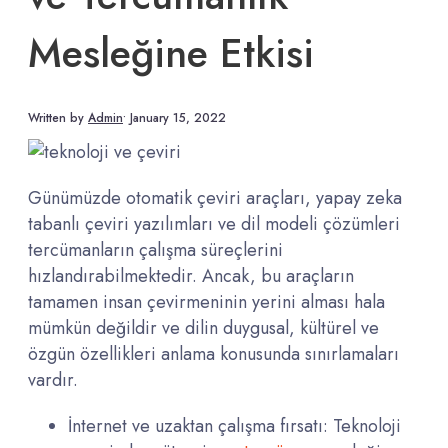
Mesleğine Etkisi
Written by
Admin
•
January 15, 2022
Günümüzde otomatik çeviri araçları, yapay zeka
tabanlı çeviri yazılımları ve dil modeli çözümleri
tercümanların çalışma süreçlerini
hızlandırabilmektedir. Ancak, bu araçların
tamamen insan çevirmeninin yerini alması hala
mümkün değildir ve dilin duygusal, kültürel ve
özgün özellikleri anlama konusunda sınırlamaları
vardır.
İnternet ve uzaktan çalışma fırsatı: Teknoloji