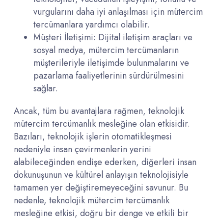
vurgularını daha iyi anlaşılması için mütercim
tercümanlara yardımcı olabilir.
Müşteri İletişimi: Dijital iletişim araçları ve
sosyal medya, mütercim tercümanların
müşterileriyle iletişimde bulunmalarını ve
pazarlama faaliyetlerinin sürdürülmesini
sağlar.
Ancak, tüm bu avantajlara rağmen, teknolojik
mütercim tercümanlık mesleğine olan etkisidir.
Bazıları, teknolojik işlerin otomatikleşmesi
nedeniyle insan çevirmenlerin yerini
alabileceğinden endişe ederken, diğerleri insan
dokunuşunun ve kültürel anlayışın teknolojisiyle
tamamen yer değiştiremeyeceğini savunur. Bu
nedenle, teknolojik mütercim tercümanlık
mesleğine etkisi, doğru bir denge ve etkili bir