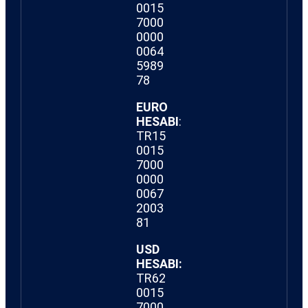
0015
7000
0000
0064
5989
78
EURO
HESABI
:
TR15
0015
7000
0000
0067
2003
81
USD
HESABI:
TR62
0015
7000